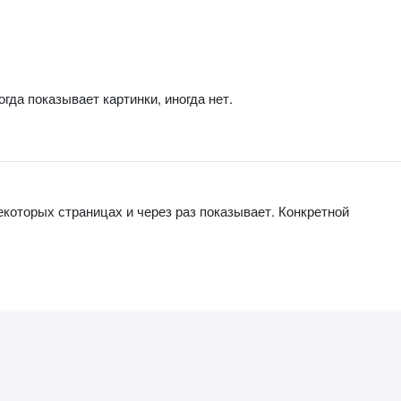
гда показывает картинки, иногда нет.
екоторых страницах и через раз показывает. Конкретной