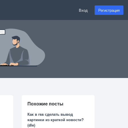
Вход
Регистрация
Похожие посты
Как в rss сделать вывод
картинки из краткой новости?
(dle)