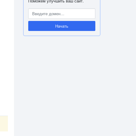
Поможем улучшить ваш сайт.
Начать