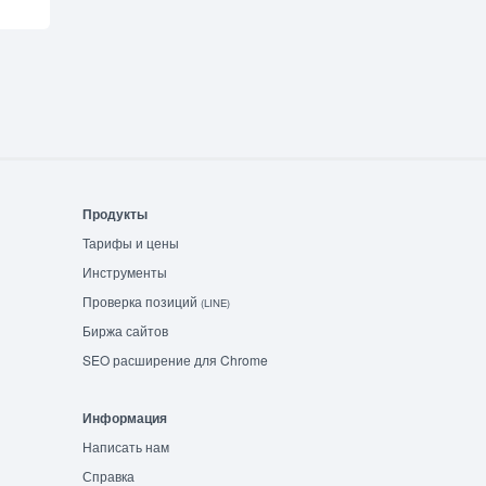
Продукты
Тарифы и цены
Инструменты
Проверка позиций
(LINE)
Биржа сайтов
SEO расширение для Chrome
Информация
Написать нам
Справка