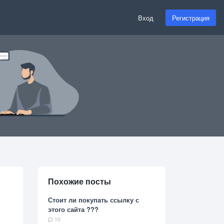
Вход
Регистрация
Похожие посты
Стоит ли покупать ссылку с
этого сайта ???
10