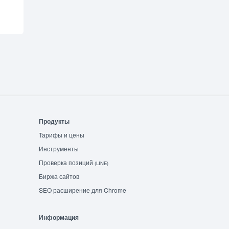
Продукты
Тарифы и цены
Инструменты
Проверка позиций
(LINE)
Биржа сайтов
SEO расширение для Chrome
Информация