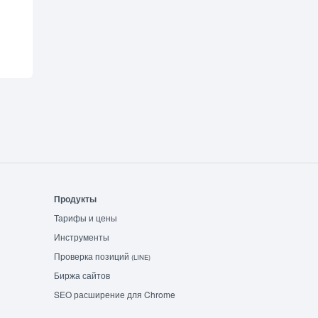
Продукты
Тарифы и цены
Инструменты
Проверка позиций
(LINE)
Биржа сайтов
SEO расширение для Chrome