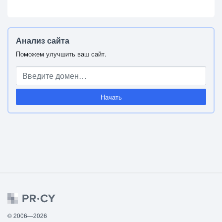
Анализ сайта
Поможем улучшить ваш сайт.
Начать
© 2006—2026