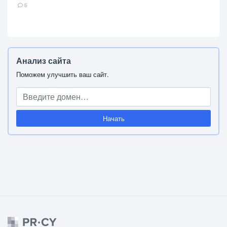
6
Анализ сайта
Поможем улучшить ваш сайт.
Начать