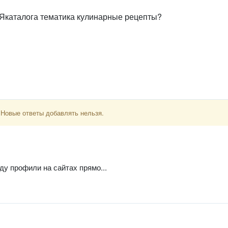
з Якаталога тематика кулинарные рецепты?
 Новые ответы добавлять нельзя.
ду профили на сайтах прямо...