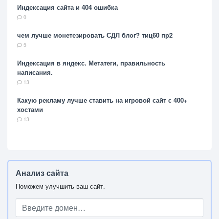
Индексация сайта и 404 ошибка
0
чем лучше монетезировать СДЛ блог? тиц60 пр2
5
Индексация в яндекс. Метатеги, правильность
написания.
13
Какую рекламу лучше ставить на игровой сайт с 400+
хостами
13
Анализ сайта
Поможем улучшить ваш сайт.