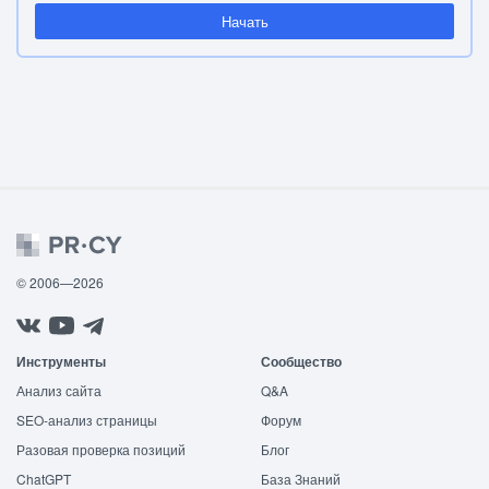
Начать
© 2006—2026
Инструменты
Сообщество
Анализ сайта
Q&A
SEO-анализ страницы
Форум
Разовая проверка позиций
Блог
ChatGPT
База Знаний