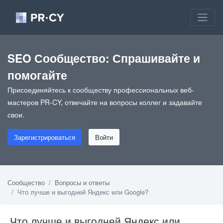
SEO Сообщество: Спрашивайте и
помогайте
Присоединяйтесь к сообществу профессиональных веб-
мастеров PR-CY, отвечайте на вопросы коллег и задавайте
свои.
Зарегистрироваться
Войти
Сообщество
Вопросы и ответы
Что лучше и выгодней Яндекс или Google?
Что лучше и выгодней Яндекс или