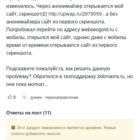
изменилось. Через анонимайзер открывается мой
сайт, скриншот(2)
http://upwap.ru/2879059
, а без
анонимайзера сайт из первого скриншота.
Попробовал перейти по адресу webseogold.ru с
мобилы, открылся мой сайт, однако даже с мобилы
время от времени открывается сайт из первого
скриншота.
Подскажите пожалуйста, как решить данную
проблему? Обратился в техподдержку 2domains.ru, но
они пока молчат...
0
домен
перенаправление
Ответы на пост (11)
Этот раздел заморожен и является архивом. Новые
ответы добавлять нельзя.