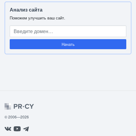
Анализ сайта
Поможем улучшить ваш сайт.
Начать
© 2006—2026