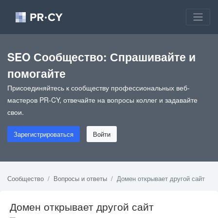
SEO Сообщество: Спрашивайте и
помогайте
Присоединяйтесь к сообществу профессиональных веб-
мастеров PR-CY, отвечайте на вопросы коллег и задавайте
свои.
Зарегистрироваться
Войти
Сообщество
Вопросы и ответы
Домен открывает другой сайт
Домен открывает другой сайт