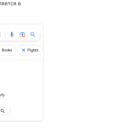
ляется в