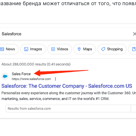
азвание бренда может отличаться от того, что появ