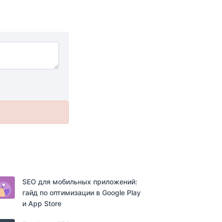
SEO для мобильных приложений:
гайд по оптимизации в Google Play
и App Store