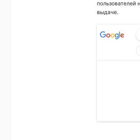
пользователей н
выдаче.