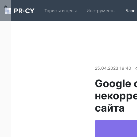
Тарифы и цены
Инструменты
Блог
25.04.2023 19:40
Google 
некорре
сайта