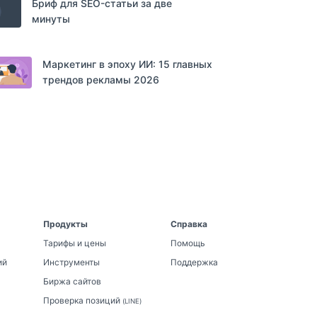
Бриф для SEO-статьи за две
минуты
Маркетинг в эпоху ИИ: 15 главных
трендов рекламы 2026
Продукты
Справка
Тарифы и цены
Помощь
ий
Инструменты
Поддержка
Биржа сайтов
Проверка позиций
(LINE)