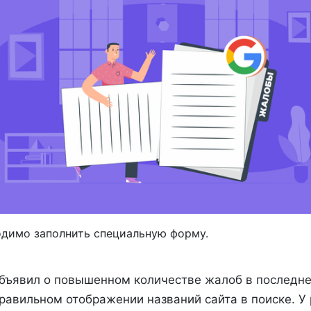
одимо заполнить специальную форму.
ъявил о повышенном количестве жалоб в последне
равильном отображении названий сайта в поиске. У