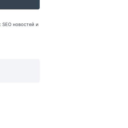
х SEO новостей и