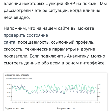
влиянии некоторых функций SERP на показы. Мы
рассмотрели четыре ситуации, когда влияние
неочевидно.
Напомним, что на нашем сайте вы можете
проверить состояние
сайта
: посещаемость, ссылочный профиль,
скорость, технические параметры и другие
показатели. Если подключить Аналитику, можно
смотреть данные обо всем в одном интерфейсе.