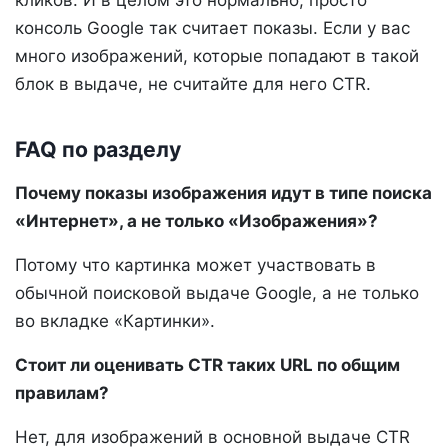
кликов. И в целом это нормально, просто
консоль Google так считает показы. Если у вас
много изображений, которые попадают в такой
блок в выдаче, не считайте для него CTR.
FAQ по разделу
Почему показы изображения идут в типе поиска
«Интернет», а не только «Изображения»?
Потому что картинка может участвовать в
обычной поисковой выдаче Google, а не только
во вкладке «Картинки».
Стоит ли оценивать CTR таких URL по общим
правилам?
Нет, для изображений в основной выдаче CTR