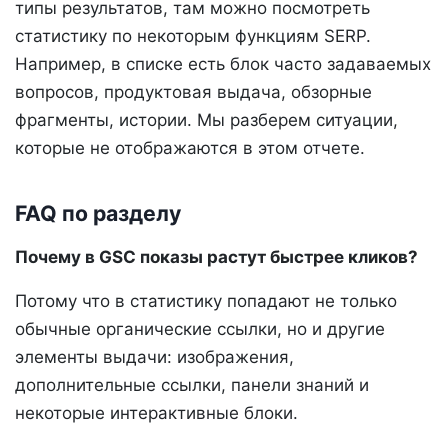
типы результатов, там можно посмотреть
статистику по некоторым функциям SERP.
Например, в списке есть блок часто задаваемых
вопросов, продуктовая выдача, обзорные
фрагменты, истории. Мы разберем ситуации,
которые не отображаются в этом отчете.
FAQ по разделу
Почему в GSC показы растут быстрее кликов?
Потому что в статистику попадают не только
обычные органические ссылки, но и другие
элементы выдачи: изображения,
дополнительные ссылки, панели знаний и
некоторые интерактивные блоки.