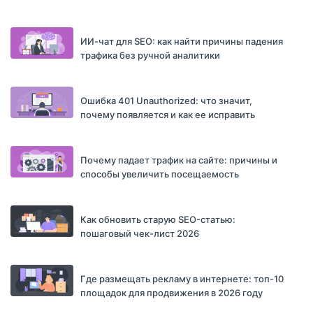
ИИ-чат для SEO: как найти причины падения
трафика без ручной аналитики
Ошибка 401 Unauthorized: что значит,
почему появляется и как ее исправить
Почему падает трафик на сайте: причины и
способы увеличить посещаемость
Как обновить старую SEO-статью:
пошаговый чек-лист 2026
Где размещать рекламу в интернете: топ-10
площадок для продвижения в 2026 году