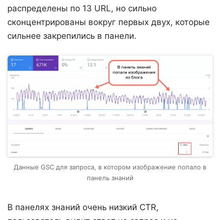
распределены по 13 URL, но сильно
сконцентрированы вокруг первых двух, которые
сильнее закрепились в панели.
Данные GSC для запроса, в котором изображение попало в
панель знаний
В панелях знаний очень низкий CTR,