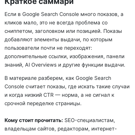
Краткое саммари
Если в Google Search Console много показов, а
кликов мало, это не всегда проблема со
сниппетом, заголовком или позицией. Показы
добавляют элементы выдачи, по которым
пользователи почти не переходят:
дополнительные ссылки, изображения, панели
знаний, AI Overviews и другие функции выдачи.
В материале разберем, как Google Search
Console считает показы, где искать такие случаи
и когда низкий CTR — норма, а не сигнал к
срочной переделке страницы.
Кому стоит прочитать:
SEO-специалистам,
владельцам сайтов, редакторам, интернет-