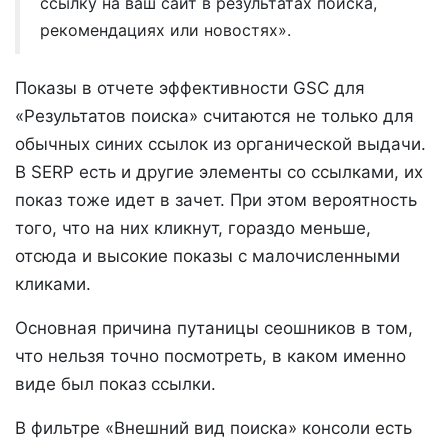
ссылку на ваш сайт в результатах поиска,
рекомендациях или новостях».
Показы в отчете эффективности GSC для
«Результатов поиска» считаются не только для
обычных синих ссылок из органической выдачи.
В SERP есть и другие элементы со ссылками, их
показ тоже идет в зачет. При этом вероятность
того, что на них кликнут, гораздо меньше,
отсюда и высокие показы с малочисленными
кликами.
Основная причина путаницы сеошников в том,
что нельзя точно посмотреть, в каком именно
виде был показ ссылки.
В фильтре «Внешний вид поиска» консоли есть