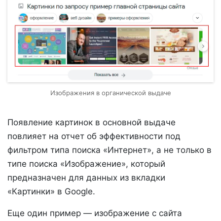
Изображения в органической выдаче
Появление картинок в основной выдаче
повлияет на отчет об эффективности под
фильтром типа поиска «Интернет», а не только в
типе поиска «Изображение», который
предназначен для данных из вкладки
«Картинки» в Google.
Еще один пример — изображение с сайта