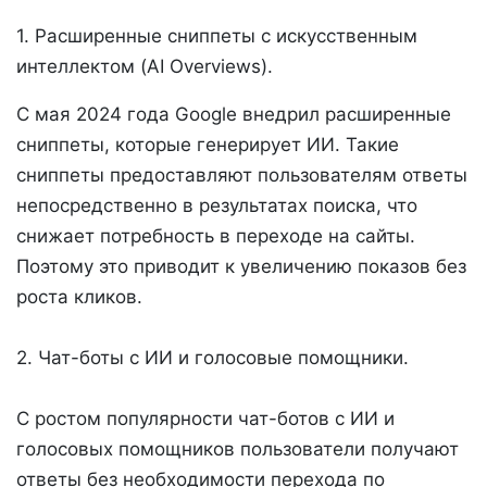
1. Расширенные сниппеты с искусственным
интеллектом (AI Overviews).
С мая 2024 года Google внедрил расширенные
сниппеты, которые генерирует ИИ. Такие
сниппеты предоставляют пользователям ответы
непосредственно в результатах поиска, что
снижает потребность в переходе на сайты.
Поэтому это приводит к увеличению показов без
роста кликов.
2. Чат-боты с ИИ и голосовые помощники.
С ростом популярности чат-ботов с ИИ и
голосовых помощников пользователи получают
ответы без необходимости перехода по