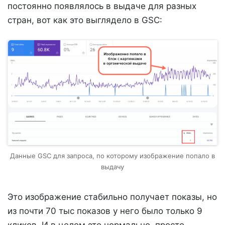
постоянно появлялось в выдаче для разных
стран, вот как это выглядело в GSC:
Данные GSC для запроса, по которому изображение попало в
выдачу
Это изображение стабильно получает показы, но
из почти 70 тыс показов у него было только 9