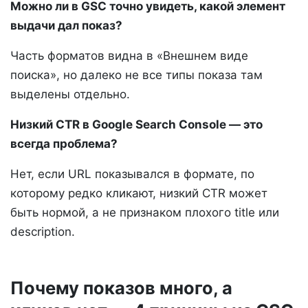
Можно ли в GSC точно увидеть, какой элемент
выдачи дал показ?
Часть форматов видна в «Внешнем виде
поиска», но далеко не все типы показа там
выделены отдельно.
Низкий CTR в Google Search Console — это
всегда проблема?
Нет, если URL показывался в формате, по
которому редко кликают, низкий CTR может
быть нормой, а не признаком плохого title или
description.
Почему показов много, а