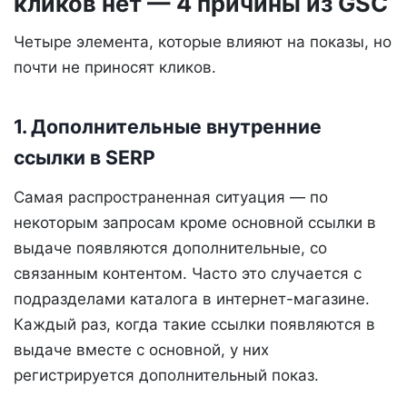
кликов нет — 4 причины из GSC
Четыре элемента, которые влияют на показы, но
почти не приносят кликов.
1. Дополнительные внутренние
ссылки в SERP
Самая распространенная ситуация — по
некоторым запросам кроме основной ссылки в
выдаче появляются дополнительные, со
связанным контентом. Часто это случается с
подразделами каталога в интернет-магазине.
Каждый раз, когда такие ссылки появляются в
выдаче вместе с основной, у них
регистрируется дополнительный показ.