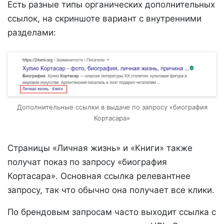
Есть разные типы органических дополнительных
ссылок, на скриншоте вариант с внутренними
разделами:
Дополнительные ссылки в выдаче по запросу «биография
Кортасара»
Страницы «Личная жизнь» и «Книги» также
получат показ по запросу «биография
Кортасара». Основная ссылка релевантнее
запросу, так что обычно она получает все клики.
По брендовым запросам часто выходит ссылка с