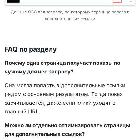
Данные GSC для запроса, по которому страница попала в
дополнительные ссылки
FAQ по разделу
Почему одна страница получает показы по
чужому для нее запросу?
Она могла попасть в дополнительные ссылки
рядом с основным результатом. Тогда показ
засчитывается, даже если клики уходят в
главный URL.
Можно ли отдельно оптимизировать страницы
для дополнительных ссылок?