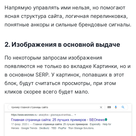
Напрямую управлять ими нельзя, но помогают
ясная структура сайта, логичная перелинковка,
понятные анкоры и сильные брендовые сигналы.
2. Изображения в основной выдаче
По некоторым запросам изображения
появляются не только во вкладке Картинки, но и
в основном SERP. У картинок, попавших в этот
блок, будут считаться просмотры, при этом
кликов скорее всего будет мало.