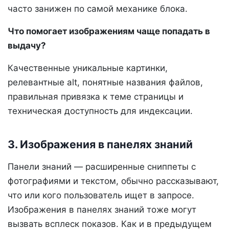
часто занижен по самой механике блока.
Что помогает изображениям чаще попадать в
выдачу?
Качественные уникальные картинки,
релевантные alt, понятные названия файлов,
правильная привязка к теме страницы и
техническая доступность для индексации.
3. Изображения в панелях знаний
Панели знаний — расширенные сниппеты с
фотографиями и текстом, обычно рассказывают,
что или кого пользователь ищет в запросе.
Изображения в панелях знаний тоже могут
вызвать всплеск показов. Как и в предыдущем