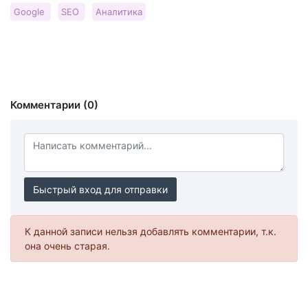
Google
SEO
Аналитика
Комментарии (0)
Быстрый вход для отправки
К данной записи нельзя добавлять комментарии, т.к.
она очень старая.