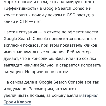
маркетологам и всем, кто анализирует отчет
«Эффективность» в Google Search Console и
хочет понять, почему показы в GSC растут, а
клики и CTR — нет.
Частая ситуация — в отчете по эффективности
Google Search Console появляются внезапные
всплески показов, при этом показатель кликов
имеет минимальные значения. Веб-мастер
думает, что в консоли ошибка, или что ссылка
выглядит некликабельно, и старается исправить
ситуацию. Но причина не в этом.
На самом деле в Google Search Console все так
и задумано. Рассмотрим, что может
увеличивать показы, за основу взяли
материал
Броди Кларка
.