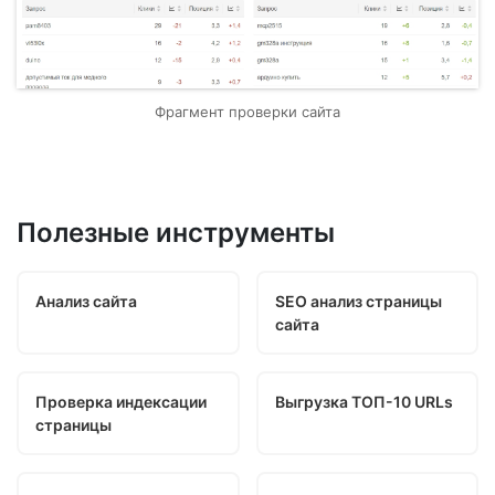
Фрагмент проверки сайта
Полезные инструменты
Анализ сайта
SEO анализ страницы
сайта
Проверка индексации
Выгрузка ТОП-10 URLs
страницы