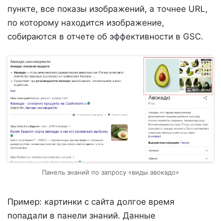
пункте, все показы изображений, а точнее URL,
по которому находится изображение,
собираются в отчете об эффективности в GSC.
Панель знаний по запросу «виды авокадо»
Пример: картинки с сайта долгое время
попадали в панели знаний. Данные