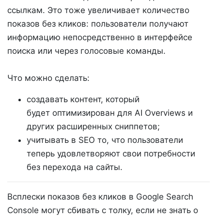
ссылкам. Это тоже увеличивает количество
показов без кликов: пользователи получают
информацию непосредственно в интерфейсе
поиска или через голосовые команды.
Что можно сделать:
создавать контент, который
будет оптимизирован для AI Overviews и
других расширенных сниппетов;
учитывать в SEO то, что пользователи
теперь удовлетворяют свои потребности
без перехода на сайты.
Всплески показов без кликов в Google Search
Console могут сбивать с толку, если не знать о