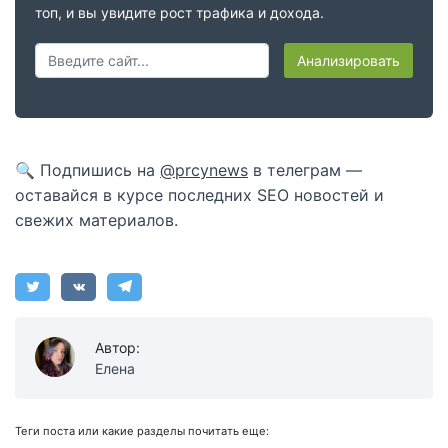
топ, и вы увидите рост трафика и дохода.
Анализировать
🔍 Подпишись на
@prcynews
в телеграм —
оставайся в курсе последних SEO новостей и
свежих материалов.
Автор:
Елена
Теги поста или какие разделы почитать еще: