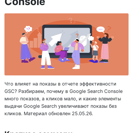
Console
Что влияет на показы в отчете эффективности
GSC? Разбираем, почему в Google Search Console
много показов, а кликов мало, и какие элементы
выдачи Google Search увеличивают показы без
кликов. Материал обновлен 25.05.26.