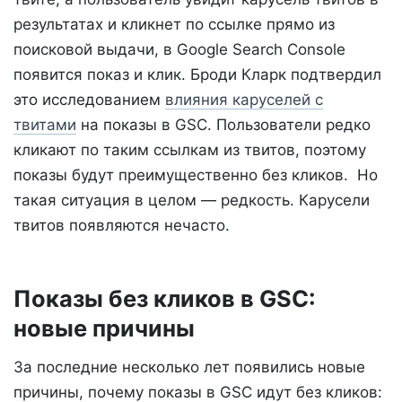
результатах и кликнет по ссылке прямо из
поисковой выдачи, в Google Search Console
появится показ и клик. Броди Кларк подтвердил
это исследованием
влияния каруселей с
твитами
на показы в GSC. Пользователи редко
кликают по таким ссылкам из твитов, поэтому
показы будут преимущественно без кликов. Но
такая ситуация в целом — редкость. Карусели
твитов появляются нечасто.
Показы без кликов в GSC:
новые причины
За последние несколько лет появились новые
причины, почему показы в GSC идут без кликов: