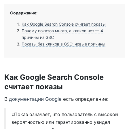
Содержание:
Как Google Search Console считает показы
Почему показов много, а кликов нет — 4
причины из GSC
Показы без кликов в GSC: новые причины
Как Google Search Console
считает показы
В
документации Google
есть определение:
«Показ означает, что пользователь с высокой
вероятностью или гарантированно увидел