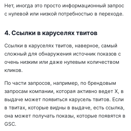
Нет, иногда это просто информационный запрос
с нулевой или низкой потребностью в переходе.
4. Ссылки в каруселях твитов
Ссылки в каруселях твитов, наверное, самый
сложный для обнаружения источник показов с
очень низким или даже нулевым количеством
кликов.
По части запросов, например, по брендовым
запросам компании, которая активно ведет X, в
выдаче может появиться карусель твитов. Если
в твитах, которые видны в выдаче, есть ссылка,
она может получать показы, которые появятся в
GSC.