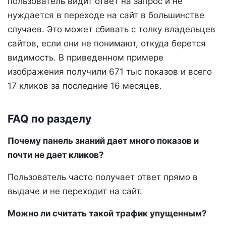
пользователь видит ответ на запрос и не
нуждается в переходе на сайт в большинстве
случаев. Это может сбивать с толку владельцев
сайтов, если они не понимают, откуда берется
видимость. В приведенном примере
изображения получили 671 тыс показов и всего
17 кликов за последние 16 месяцев.
FAQ по разделу
Почему панель знаний дает много показов и
почти не дает кликов?
Пользователь часто получает ответ прямо в
выдаче и не переходит на сайт.
Можно ли считать такой трафик упущенным?