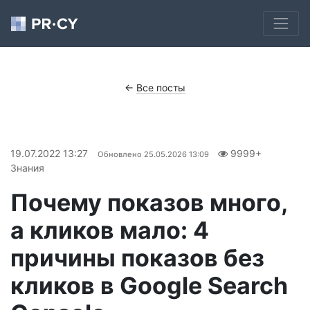
←
Все посты
19.07.2022 13:27
9999+
Обновлено
25.05.2026 13:09
Знания
Почему показов много,
а кликов мало: 4
причины показов без
кликов в Google Search