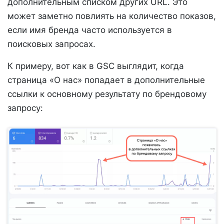
дополнительным списком других URL. Это
может заметно повлиять на количество показов,
если имя бренда часто используется в
поисковых запросах.
К примеру, вот как в GSC выглядит, когда
страница «О нас» попадает в дополнительные
ссылки к основному результату по брендовому
запросу: