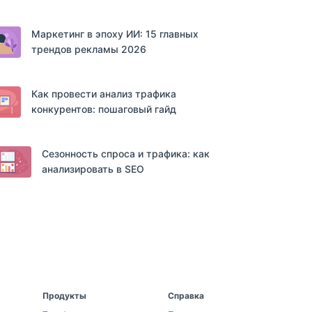
Маркетинг в эпоху ИИ: 15 главных
трендов рекламы 2026
Как провести анализ трафика
конкурентов: пошаговый гайд
Сезонность спроса и трафика: как
анализировать в SEO
Продукты
Справка