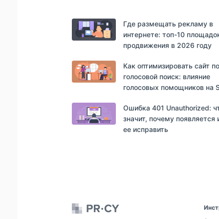
Где размещать рекламу в
интернете: топ-10 площадо
продвижения в 2026 году
Как оптимизировать сайт п
голосовой поиск: влияние
голосовых помощников на 
Ошибка 401 Unauthorized: ч
значит, почему появляется 
ее исправить
Инст