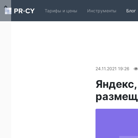
Тарифы и цены
Инструменты
Блог
24.11.2021 19:26
Яндекс,
размещ