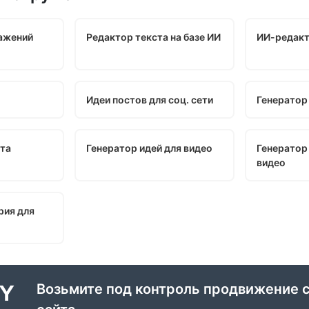
ажений
Редактор текста на базе ИИ
ИИ-редакт
Идеи постов для соц. сети
Генератор
ста
Генератор идей для видео
Генератор
видео
рия для
Возьмите под контроль продвижение 