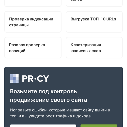
Проверка индексации
Выгрузка ТОП-10 URLs
страницы
Разовая проверка
Кластеризация
позиций
ключевых слов
Возьмите под контроль
продвижение своего сайта
Исправьте ошибки, которые мешают сайту выйти в
топ, и вы увидите рост трафика и дохода.