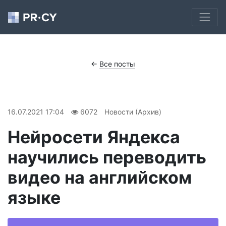
←
Все посты
16.07.2021 17:04
6072
Новости (Архив)
Нейросети Яндекса
научились переводить
видео на английском
языке