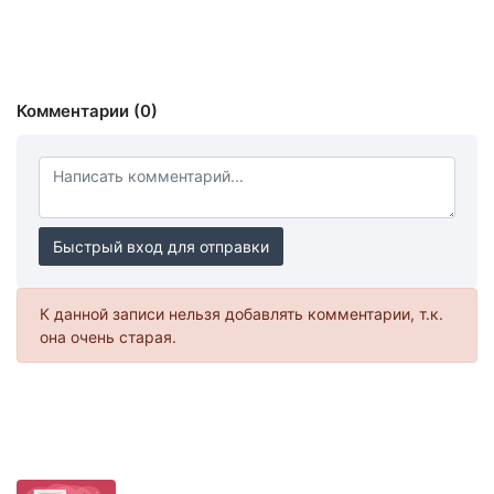
Комментарии (0)
Быстрый вход для отправки
К данной записи нельзя добавлять комментарии, т.к.
она очень старая.