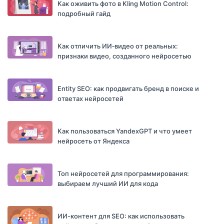
Как оживить фото в Kling Motion Control:
подробный гайд
Как отличить ИИ‑видео от реальных:
признаки видео, созданного нейросетью
Entity SEO: как продвигать бренд в поиске и
ответах нейросетей
Как пользоваться YandexGPT и что умеет
нейросеть от Яндекса
Топ нейросетей для программирования:
выбираем лучший ИИ для кода
ИИ-контент для SEO: как использовать