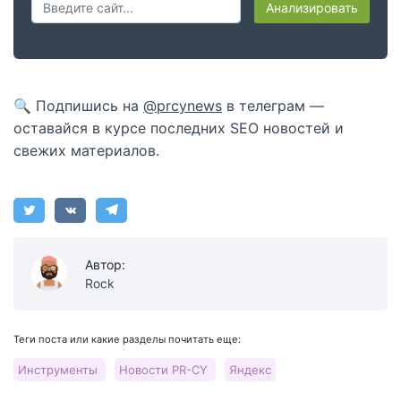
Анализировать
🔍 Подпишись на
@prcynews
в телеграм —
оставайся в курсе последних SEO новостей и
свежих материалов.
Автор:
Rock
Теги поста или какие разделы почитать еще:
Инструменты
Новости PR-CY
Яндекс