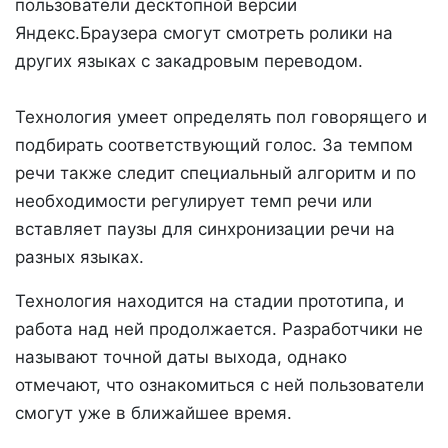
пользователи десктопной версии
Яндекс.Браузера смогут смотреть ролики на
других языках с закадровым переводом.
Технология умеет определять пол говорящего и
подбирать соответствующий голос. За темпом
речи также следит специальный алгоритм и по
необходимости регулирует темп речи или
вставляет паузы для синхронизации речи на
разных языках.
Технология находится на стадии прототипа, и
работа над ней продолжается. Разработчики не
называют точной даты выхода, однако
отмечают, что ознакомиться с ней пользователи
смогут уже в ближайшее время.