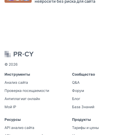
нейросети без риска для сайта
© 2026
Инструменты
Сообщество
Анализ сайта
Q&A
Проверка посещаемости
Форум
Антиплагиат онлайн
Блог
Мой IP
База Знаний
Ресурсы
Продукты
API анализ сайта
Тарифы и цены