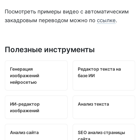
Посмотреть примеры видео с автоматическим
закадровым переводом можно по
ссылке
.
Полезные инструменты
Генерация
Редактор текста на
изображений
базе ИИ
нейросетью
ИИ-редактор
Анализ текста
изображений
Анализ сайта
SEO анализ страницы
сайта