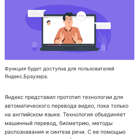
Функция будет доступна для пользователей
Яндекс.Браузера.
Яндекс представил прототип технологии для
автоматического перевода видео, пока только
на английском языке. Технология объединяет
машинный перевод, биометрию, методы
распознавания и синтеза речи. С ее помощью