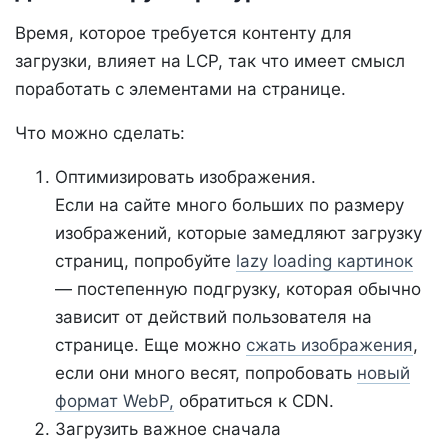
Время, которое требуется контенту для
загрузки, влияет на LCP, так что имеет смысл
поработать с элементами на странице.
Что можно сделать:
Оптимизировать изображения.
Если на сайте много больших по размеру
изображений, которые замедляют загрузку
страниц, попробуйте
lazy loading картинок
— постепенную подгрузку, которая обычно
зависит от действий пользователя на
странице. Еще можно
сжать изображения
,
если они много весят, попробовать
новый
формат WebP,
обратиться к CDN.
Загрузить важное сначала