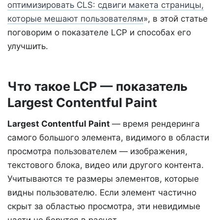
оптимизировать CLS: сдвиги макета страницы,
которые мешают пользователям
», в этой статье
поговорим о показателе LCP и способах его
улучшить.
Что такое LCP — показатель
Largest Contentful Paint
Largest Contentful Paint
— время рендеринга
самого большого элемента, видимого в области
просмотра пользователем — изображения,
текстового блока, видео или другого контента.
Учитываются те размеры элементов, которые
видны пользователю. Если элемент частично
скрыт за областью просмотра, эти невидимые