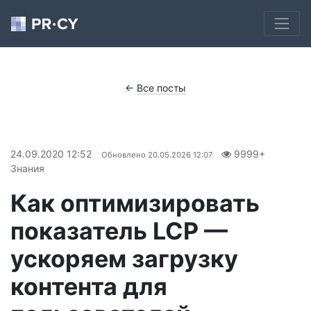
←
Все посты
24.09.2020 12:52
9999+
Обновлено
20.05.2026 12:07
Знания
Как оптимизировать
показатель LCP —
ускоряем загрузку
контента для