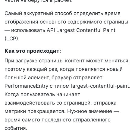
части не берутся в расчет.
Самый аккуратный способ определить время
отображения основного содержимого страницы
— использовать API Largest Contentful Paint
(LCP).
Как это происходит:
При загрузке страницы контент может меняться,
поэтому каждый раз, когда появляется новый
большой элемент, браузер отправляет
PerformanceEntry c типом largest-contentful-paint.
Когда пользователь начинает
взаимодействовать со страницей, отправка
метрики прекращается. Нужное значение —
время самого последнего отправленного
события.