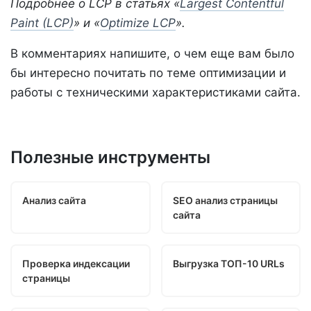
Подробнее о LCP в статьях «
Largest Contentful
Paint (LCP)
» и «
Optimize LCP
».
В комментариях напишите, о чем еще вам было
бы интересно почитать по теме оптимизации и
работы с техническими характеристиками сайта.
Полезные инструменты
Анализ сайта
SEO анализ страницы
сайта
Проверка индексации
Выгрузка ТОП-10 URLs
страницы