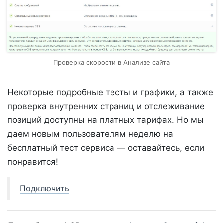
Проверка скорости в Анализе сайта
Некоторые подробные тесты и графики, а также
проверка внутренних страниц и отслеживание
позиций доступны на платных тарифах. Но мы
даем новым пользователям неделю на
бесплатный тест сервиса — оставайтесь, если
понравится!
Подключить