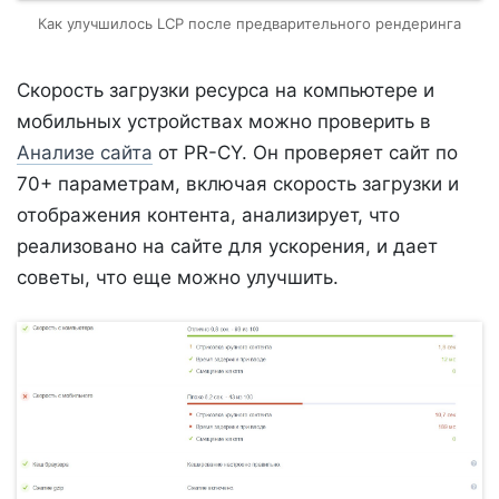
Как улучшилось LCP после предварительного рендеринга
Скорость загрузки ресурса на компьютере и
мобильных устройствах можно проверить в
Анализе сайта
от PR-CY. Он проверяет сайт по
70+ параметрам, включая скорость загрузки и
отображения контента, анализирует, что
реализовано на сайте для ускорения, и дает
советы, что еще можно улучшить.