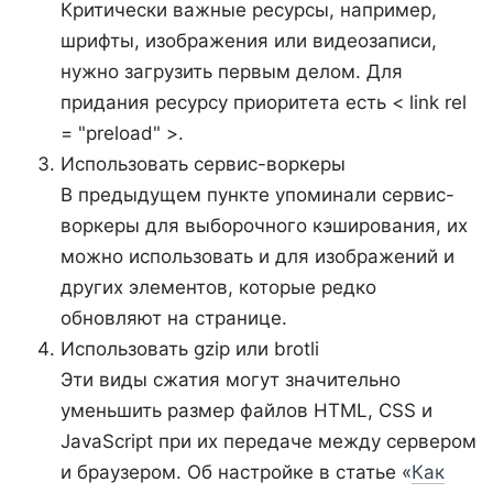
Критически важные ресурсы, например,
шрифты, изображения или видеозаписи,
нужно загрузить первым делом. Для
придания ресурсу приоритета есть < link rel
= "preload" >.
Использовать сервис-воркеры
В предыдущем пункте упоминали сервис-
воркеры для выборочного кэширования, их
можно использовать и для изображений и
других элементов, которые редко
обновляют на странице.
Использовать gzip или brotli
Эти виды сжатия могут значительно
уменьшить размер файлов HTML, CSS и
JavaScript при их передаче между сервером
и браузером. Об настройке в статье «
Как