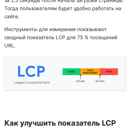
за 2,5 секунды после начала загрузки страницы.
Тогда пользователям будет удобно работать на
сайте.
Инструменты для измерения показывают
сводный показатель LCP для 75 % посещений
URL.
Как улучшить показатель LCP