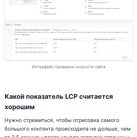
Интерфейс проверки скорости сайта
Какой показатель LCP считается
хорошим
Нужно стремиться, чтобы отрисовка самого
большого контента происходила не дольше, чем