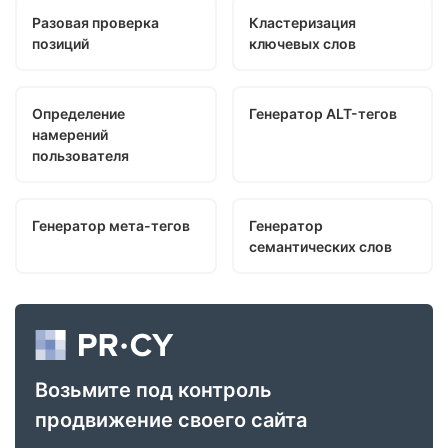
Разовая проверка
Кластеризация
позиций
ключевых слов
Определение
Генератор ALT-тегов
намерений
пользователя
Генератор мета-тегов
Генератор
семантических слов
Возьмите под контроль
продвижение своего сайта