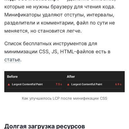
которые не нужны браузеру для чтения кода.
Минификаторы удаляют отступы, интервалы,
разделители и комментарии, файл по сути не
меняется, но становится легче.
Список бесплатных инструментов для
минимизации CSS, JS, HTML-файлов есть в
статье
.
Как улучшилось LCP после минификации CSS
Долгая загрузка ресурсов