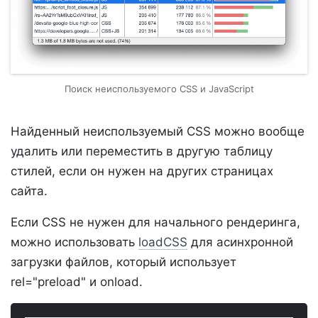
Поиск неиспользуемого CSS и JavaScript
Найденный неиспользуемый CSS можно вообще
удалить или переместить в другую таблицу
стилей, если он нужен на других страницах
сайта.
Если CSS не нужен для начального рендеринга,
можно использовать
loadCSS
для асинхронной
загрузки файлов, который использует
rel="preload" и onload.