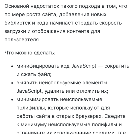
Основной недостаток такого подхода в том, что
по мере роста сайта, добавления новых
библиотек и кода начинает страдать скорость
загрузки и отображения контента для
пользователя.
Что можно сделать:
минифицировать код JavaScript — сократить
и сжать файл;
выявить неиспользуемые элементы
JavaScript, удалить или отложить их;
минимизировать неиспользуемые
полифиллы, которые используют для
работы сайта в старых браузерах. Сведите
к минимуму неиспользуемые полифилы и
ограничьте их использование средами, где