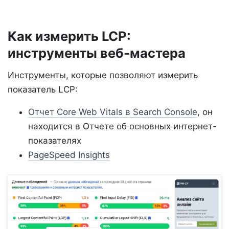
Как измерить LCP:
инструменты веб-мастера
Инструменты, которые позволяют измерить
показатель LCP:
Отчет Core Web Vitals в Search Console
, он
находится в Отчете об основных интернет-
показателях
PageSpeed Insights