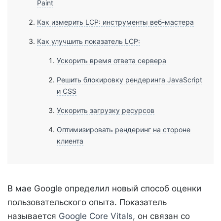
Paint
Как измерить LCP: инструменты веб-мастера
Как улучшить показатель LCP:
Ускорить время ответа сервера
Решить блокировку рендеринга JavaScript
и CSS
Ускорить загрузку ресурсов
Оптимизировать рендеринг на стороне
клиента
В мае Google определил новый способ оценки
пользовательского опыта. Показатель
называется
Google Core Vitals
, он связан со