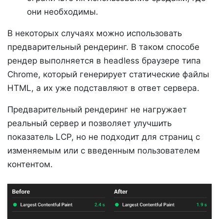
они необходимы.
В некоторых случаях можно использовать
предварительный рендеринг. В таком способе
рендер выполняется в headless браузере типа
Chrome, который генерирует статические файлы
HTML, а их уже подставляют в ответ сервера.
Предварительный рендеринг не нагружает
реальный сервер и позволяет улучшить
показатель LCP, но не подходит для страниц с
изменяемым или с введенным пользователем
контентом.