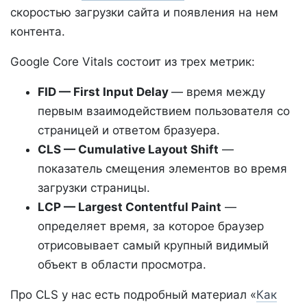
скоростью загрузки сайта и появления на нем
контента.
Google Core Vitals состоит из трех метрик:
FID — First Input Delay
— время между
первым взаимодействием пользователя со
страницей и ответом бразуера.
CLS — Cumulative Layout Shift
—
показатель смещения элементов во время
загрузки страницы.
LCP — Largest Contentful Paint
—
определяет время, за которое браузер
отрисовывает самый крупный видимый
объект в области просмотра.
Про CLS у нас есть подробный материал «
Как