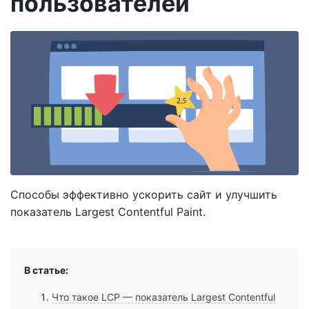
пользователей
Способы эффективно ускорить сайт и улучшить
показатель Largest Contentful Paint.
В статье:
Что такое LCP — показатель Largest Contentful