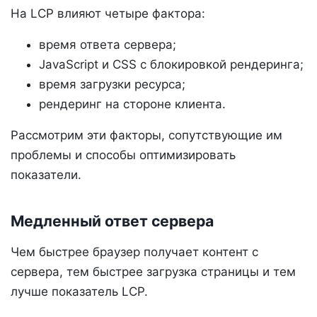
На LCP влияют четыре фактора:
время ответа сервера;
JavaScript и CSS с блокировкой рендеринга;
время загрузки ресурса;
рендеринг на стороне клиента.
Рассмотрим эти факторы, сопутствующие им
проблемы и способы оптимизировать
показатели.
Медленный ответ сервера
Чем быстрее браузер получает контент с
сервера, тем быстрее загрузка страницы и тем
лучше показатель LCP.