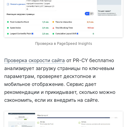
Проверка в PageSpeed Insights
Проверка скорости сайта
от PR-CY бесплатно
анализирует загрузку страницы по ключевым
параметрам, проверяет десктопное и
мобильное отображение. Сервис дает
рекомендации и прикидывает, сколько можно
сэкономить, если их внедрить на сайте.