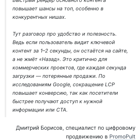
Быстрый рендер основного контента
повышает шансы на топ, особенно в
конкурентных нишах.
Тут разговор про удобство и полезность.
Ведь если пользователь видит ключевой
контент за 1–2 секунды, он остаётся на сайте,
а не жмёт «Назад». Это критично для
коммерческих проектов, где каждая секунда
загрузки — потерянные продажи. По
исследованиям Google, сокращение LCP
повышает конверсию, так как посетители
быстрее получают доступ к нужной
информации или CTA.
Дмитрий Борисов, специалист по цифровому
продвижению в
PromoPult