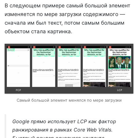
В следующем примере самый большой элемент
изменяется по мере загрузки содержимого —
сначала им был текст, потом самым большим
объектом стала картинка.
Самый большой элемент менялся по мере загрузки
Google прямо использует LCP как фактор
ранжирования в рамках Core Web Vitals.