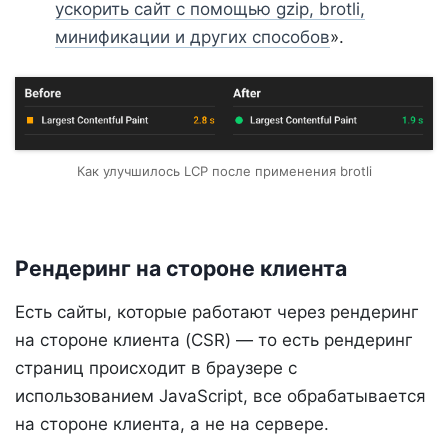
ускорить сайт с помощью gzip, brotli,
минификации и других способов
».
Как улучшилось LCP после применения brotli
Рендеринг на стороне клиента
Есть сайты, которые работают через рендеринг
на стороне клиента (CSR) — то есть рендеринг
страниц происходит в браузере с
использованием JavaScript, все обрабатывается
на стороне клиента, а не на сервере.