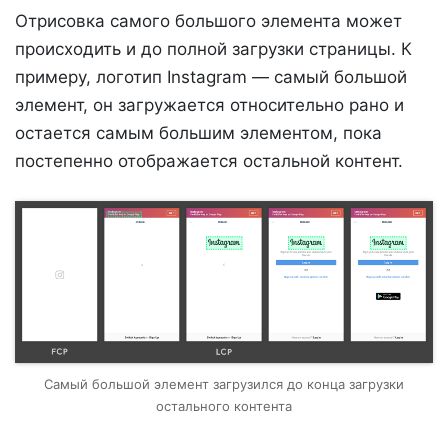
Отрисовка самого большого элемента может
происходить и до полной загрузки страницы. К
примеру, логотип Instagram — самый большой
элемент, он загружается относительно рано и
остается самым большим элементом, пока
постепенно отображается остальной контент.
Самый большой элемент загрузился до конца загрузки
остального контента