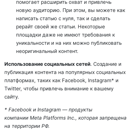
помогает расширить охват и привлечь
новую аудиторию. При этом, вы можете как
написать статью с нуля, так и сделать
рерайт своей же статьи. Некоторые
площадки даже не имеют требования к
уникальности и на них можно публиковать
неоригинальный контент.
Использование социальных сетей
. Создание и
публикация контента на популярных социальных
платформах, таких как Facebook, Instagram* и
Twitter, чтобы привлечь внимание к вашему
сайту.
* Facebook и Instagram — продукты
компании Meta Platforms Inc., которая запрещена
на территории РФ.