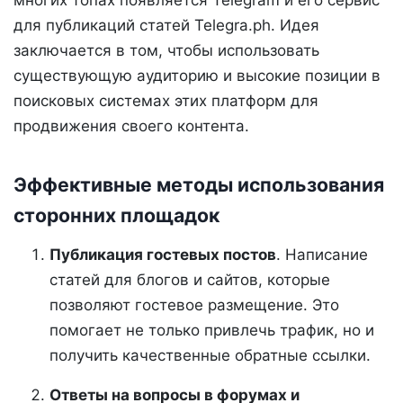
для публикаций статей Telegra.ph. Идея
заключается в том, чтобы использовать
существующую аудиторию и высокие позиции в
поисковых системах этих платформ для
продвижения своего контента.
Эффективные методы использования
сторонних площадок
Публикация гостевых постов
. Написание
статей для блогов и сайтов, которые
позволяют гостевое размещение. Это
помогает не только привлечь трафик, но и
получить качественные обратные ссылки.
Ответы на вопросы в форумах и