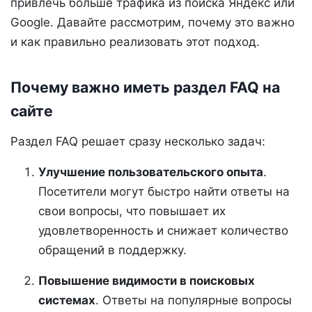
привлечь больше трафика из поиска Яндекс или
Google. Давайте рассмотрим, почему это важно
и как правильно реализовать этот подход.
Почему важно иметь раздел FAQ на
сайте
Раздел FAQ решает сразу несколько задач:
Улучшение пользовательского опыта
.
Посетители могут быстро найти ответы на
свои вопросы, что повышает их
удовлетворенность и снижает количество
обращений в поддержку.
Повышение видимости в поисковых
системах
. Ответы на популярные вопросы