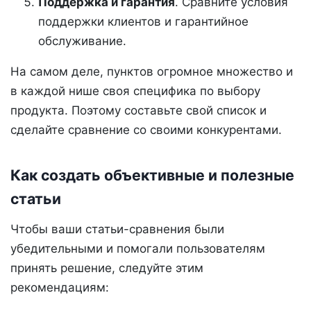
Поддержка и гарантия
. Сравните условия
поддержки клиентов и гарантийное
обслуживание.
На самом деле, пунктов огромное множество и
в каждой нише своя специфика по выбору
продукта. Поэтому составьте свой список и
сделайте сравнение со своими конкурентами.
Как создать объективные и полезные
статьи
Чтобы ваши статьи-сравнения были
убедительными и помогали пользователям
принять решение, следуйте этим
рекомендациям: