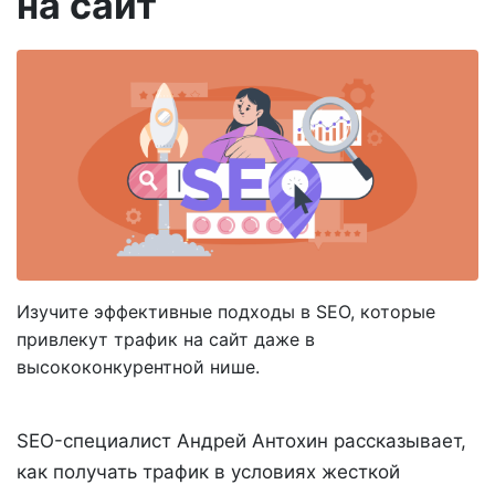
на сайт
Изучите эффективные подходы в SEO, которые
привлекут трафик на сайт даже в
высококонкурентной нише.
SEO-специалист Андрей Антохин рассказывает,
как получать трафик в условиях жесткой