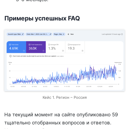
Примеры успешных FAQ
Кейс 1. Регион – Россия
На текущий момент на сайте опубликовано 59
тщательно отобранных вопросов и ответов.