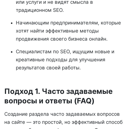
или услуги и не видят смысла в
традиционном SEO.
Начинающим предпринимателям, которые
хотят найти эффективные методы
продвижения своего бизнеса онлайн.
Специалистам по SEO, ищущим новые и
креативные подходы для улучшения
результатов своей работы.
Подход 1. Часто задаваемые
вопросы и ответы (FAQ)
Создание раздела часто задаваемых вопросов
на сайте — это простой, но эффективный способ