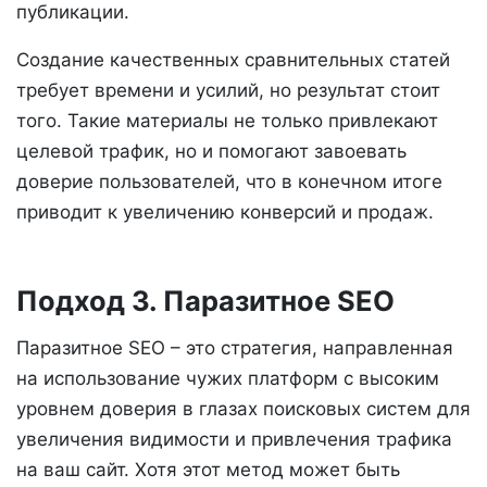
публикации.
Создание качественных сравнительных статей
требует времени и усилий, но результат стоит
того. Такие материалы не только привлекают
целевой трафик, но и помогают завоевать
доверие пользователей, что в конечном итоге
приводит к увеличению конверсий и продаж.
Подход 3. Паразитное SEO
Паразитное SEO – это стратегия, направленная
на использование чужих платформ с высоким
уровнем доверия в глазах поисковых систем для
увеличения видимости и привлечения трафика
на ваш сайт. Хотя этот метод может быть