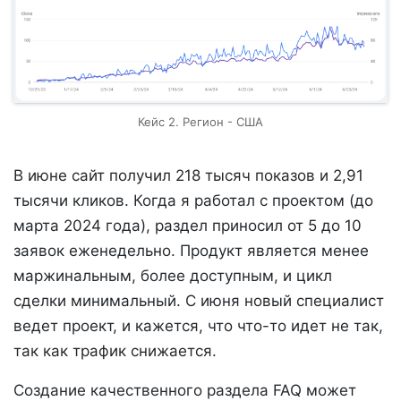
Кейс 2. Регион - США
В июне сайт получил 218 тысяч показов и 2,91
тысячи кликов. Когда я работал с проектом (до
марта 2024 года), раздел приносил от 5 до 10
заявок еженедельно. Продукт является менее
маржинальным, более доступным, и цикл
сделки минимальный. С июня новый специалист
ведет проект, и кажется, что что-то идет не так,
так как трафик снижается.
Создание качественного раздела FAQ может