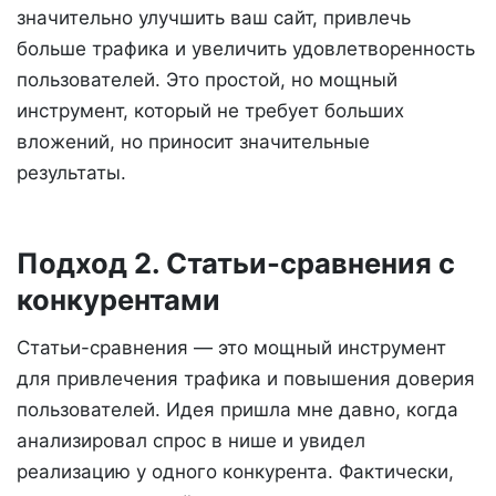
значительно улучшить ваш сайт, привлечь
больше трафика и увеличить удовлетворенность
пользователей. Это простой, но мощный
инструмент, который не требует больших
вложений, но приносит значительные
результаты.
Подход 2. Статьи-сравнения с
конкурентами
Статьи-сравнения — это мощный инструмент
для привлечения трафика и повышения доверия
пользователей. Идея пришла мне давно, когда
анализировал спрос в нише и увидел
реализацию у одного конкурента. Фактически,