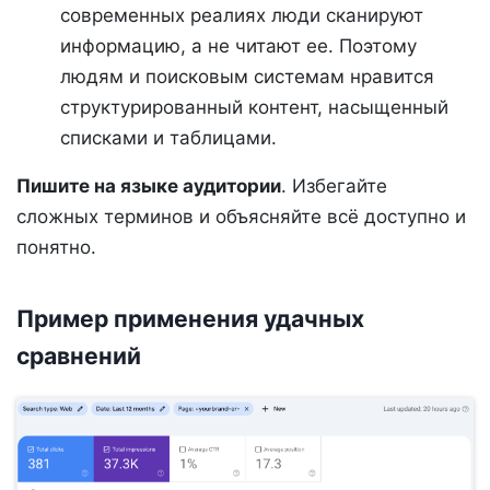
современных реалиях люди сканируют
информацию, а не читают ее. Поэтому
людям и поисковым системам нравится
структурированный контент, насыщенный
списками и таблицами.
Пишите на языке аудитории
. Избегайте
сложных терминов и объясняйте всё доступно и
понятно.
Пример применения удачных
сравнений