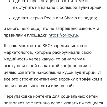
сделать презентацию по этой теме и
выступить на канале с большой аудиторией;
сделать серию Reels или Shorts из видео;
и много чего еще, что не запрещено законом и
правилами площадки
https://pr-cy.ru/
.
Я знаю множество SEO-спрециалистов и
маркетологов, которые раскручивали свою
медийность через какую-то одну тему и
выступали с ней на каждой конференции с
целью охватить наибольший кусок аудитории. И
все это строит контентную воронку с трафиком в
ваши социальные сети или на сайт.
Переупаковка контента для социальных сетей
позволяет эффективно использовать имеющиеся