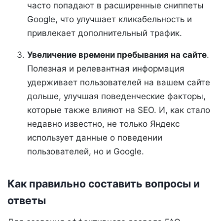
часто попадают в расширенные сниппеты
Google, что улучшает кликабельность и
привлекает дополнительный трафик.
Увеличение времени пребывания на сайте
.
Полезная и релевантная информация
удерживает пользователей на вашем сайте
дольше, улучшая поведенческие факторы,
которые также влияют на SEO. И, как стало
недавно известно, не только Яндекс
использует данные о поведении
пользователей, но и Google.
Как правильно составить вопросы и
ответы