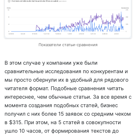
Показатели статьи-сравнения
В этом случае у компании уже были
сравнительные исследования по конкурентам и
мы просто обернули их в удобный для рядового
читателя формат. Подобные сравнения читать
интереснее, чем обычные статьи. За все время с
момента создания подобных статей, бизнес
получил с них более 15 заявок со средним чеком
в $315. При этом, на 5 статей в совокупности
ушло 10 часов, от формирования текстов до