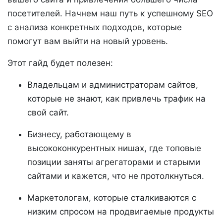
посетителей. Начнем наш путь к успешному SEO
с анализа конкретных подходов, которые
помогут вам выйти на новый уровень.
Этот гайд будет полезен:
Владельцам и администраторам сайтов,
которые не знают, как привлечь трафик на
свой сайт.
Бизнесу, работающему в
высококонкурентных нишах, где топовые
позиции заняты агрегаторами и старыми
сайтами и кажется, что не протолкнуться.
Маркетологам, которые сталкиваются с
низким спросом на продвигаемые продукты