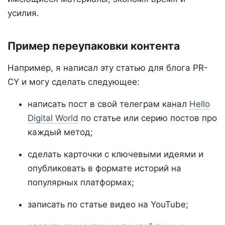
усилия.
Пример переупаковки контента
Например, я написал эту статью для блога PR-
CY и могу сделать следующее:
написать пост в свой телеграм канал
Hello
Digital World
по статье или серию постов про
каждый метод;
сделать карточки с ключевыми идеями и
опубликовать в формате историй на
популярных платформах;
записать по статье видео на YouTube;