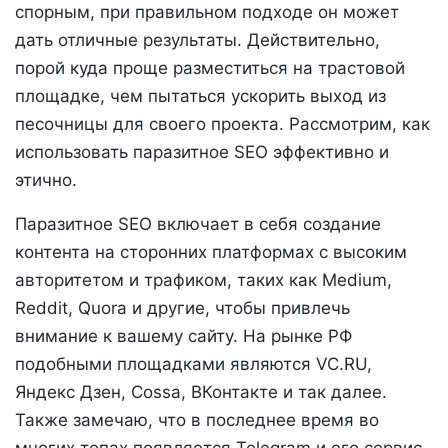
спорным, при правильном подходе он может
дать отличные результаты. Действительно,
порой куда проще разместиться на трастовой
площадке, чем пытаться ускорить выход из
песочницы для своего проекта. Рассмотрим, как
использовать паразитное SEO эффективно и
этично.
Паразитное SEO включает в себя создание
контента на сторонних платформах с высоким
авторитетом и трафиком, таких как Medium,
Reddit, Quora и другие, чтобы привлечь
внимание к вашему сайту. На рынке РФ
подобными площадками являются VC.RU,
Яндекс Дзен, Cossa, ВКонтакте и так далее.
Также замечаю, что в последнее время во
многих топах появляется Telegram и его сервис