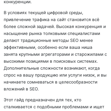
конкуренции.
В условиях текущей цифровой среды,
привлечение трафика на сайт становится всё
более сложной задачей. Высокая конкуренция и
насыщение рынка толковыми специалистами
делают традиционные методы SEO менее
эффективными, особенно если ваша ниша
занята крупными агрегаторами и старожилами с
высокими позициями в поисковых системах.
Дополнительные сложности возникают, когда
спрос на вашу продукцию или услуги низок, и вы
начинаете сомневаться в целесообразности
вложений в SEO.
Этот гайд предназначен для тех, кто
сталкивается с подобными проблемами и ищет