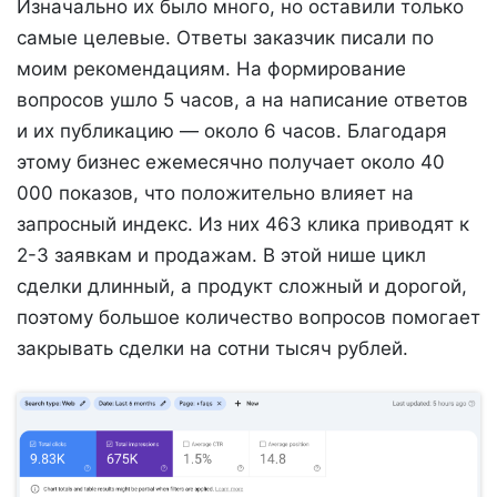
Изначально их было много, но оставили только
самые целевые. Ответы заказчик писали по
моим рекомендациям. На формирование
вопросов ушло 5 часов, а на написание ответов
и их публикацию — около 6 часов. Благодаря
этому бизнес ежемесячно получает около 40
000 показов, что положительно влияет на
запросный индекс. Из них 463 клика приводят к
2-3 заявкам и продажам. В этой нише цикл
сделки длинный, а продукт сложный и дорогой,
поэтому большое количество вопросов помогает
закрывать сделки на сотни тысяч рублей.