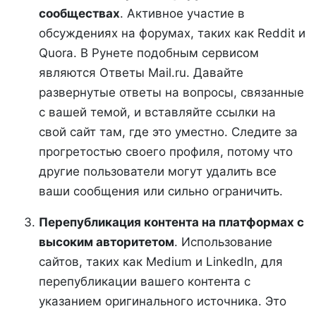
сообществах
. Активное участие в
обсуждениях на форумах, таких как Reddit и
Quora. В Рунете подобным сервисом
являются Ответы Mail.ru. Давайте
развернутые ответы на вопросы, связанные
с вашей темой, и вставляйте ссылки на
свой сайт там, где это уместно. Следите за
прогретостью своего профиля, потому что
другие пользователи могут удалить все
ваши сообщения или сильно ограничить.
Перепубликация контента на платформах с
высоким авторитетом
. Использование
сайтов, таких как Medium и LinkedIn, для
перепубликации вашего контента с
указанием оригинального источника. Это