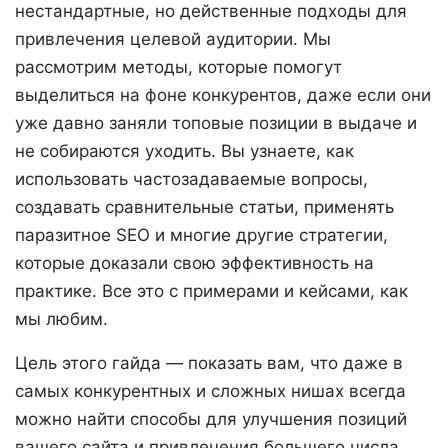
нестандартные, но действенные подходы для
привлечения целевой аудитории. Мы
рассмотрим методы, которые помогут
выделиться на фоне конкурентов, даже если они
уже давно заняли топовые позиции в выдаче и
не собираются уходить. Вы узнаете, как
использовать частозадаваемые вопросы,
создавать сравнительные статьи, применять
паразитное SEO и многие другие стратегии,
которые доказали свою эффективность на
практике. Все это с примерами и кейсами, как
мы любим.
Цель этого гайда — показать вам, что даже в
самых конкурентных и сложных нишах всегда
можно найти способы для улучшения позиций
вашего сайта и привлечения большего числа