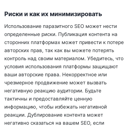
Риски и как их минимизировать
Использование паразитного SEO может нести
определенные риски. Публикация контента на
сторонних платформах может привести к потере
авторских прав, так как вы можете потерять
контроль над своим материалом. Убедитесь, что
условия использования платформы защищают
ваши авторские права. Некорректное или
чрезмерное продвижение может вызвать
негативную реакцию аудитории. Будьте
тактичны и предоставляйте ценную
информацию, чтобы избежать негативной
реакции. Дублирование контента может
негативно сказаться на вашем SEO, если