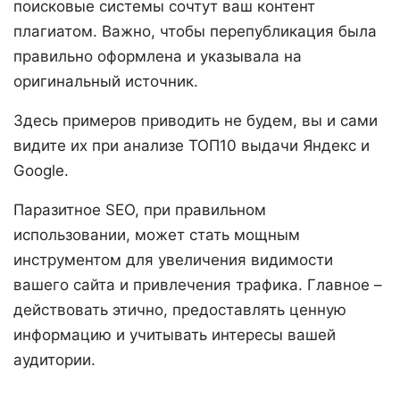
поисковые системы сочтут ваш контент
плагиатом. Важно, чтобы перепубликация была
правильно оформлена и указывала на
оригинальный источник.
Здесь примеров приводить не будем, вы и сами
видите их при анализе ТОП10 выдачи Яндекс и
Google.
Паразитное SEO, при правильном
использовании, может стать мощным
инструментом для увеличения видимости
вашего сайта и привлечения трафика. Главное –
действовать этично, предоставлять ценную
информацию и учитывать интересы вашей
аудитории.