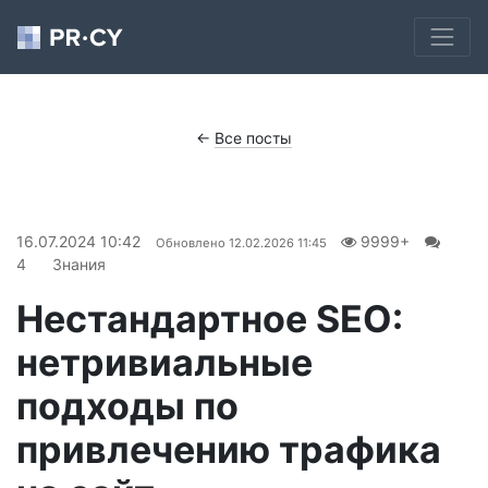
←
Все посты
16.07.2024 10:42
9999+
Обновлено
12.02.2026 11:45
4
Знания
Нестандартное SEO:
нетривиальные
подходы по
привлечению трафика