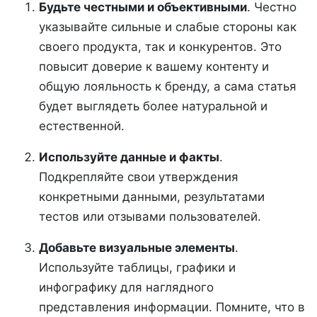
Будьте честными и объективными
. Честно
указывайте сильные и слабые стороны как
своего продукта, так и конкурентов. Это
повысит доверие к вашему контенту и
общую лояльность к бренду, а сама статья
будет выглядеть более натуральной и
естественной.
Используйте данные и факты
.
Подкрепляйте свои утверждения
конкретными данными, результатами
тестов или отзывами пользователей.
Добавьте визуальные элементы
.
Используйте таблицы, графики и
инфографику для наглядного
представления информации. Помните, что в