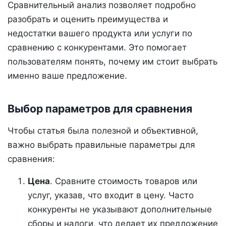
Сравнительный анализ позволяет подробно
разобрать и оценить преимущества и
недостатки вашего продукта или услуги по
сравнению с конкурентами. Это помогает
пользователям понять, почему им стоит выбрать
именно ваше предложение.
Выбор параметров для сравнения
Чтобы статья была полезной и объективной,
важно выбрать правильные параметры для
сравнения:
Цена
. Сравните стоимость товаров или
услуг, указав, что входит в цену. Часто
конкуренты не указывают дополнительные
сборы и налоги, что делает их предложение