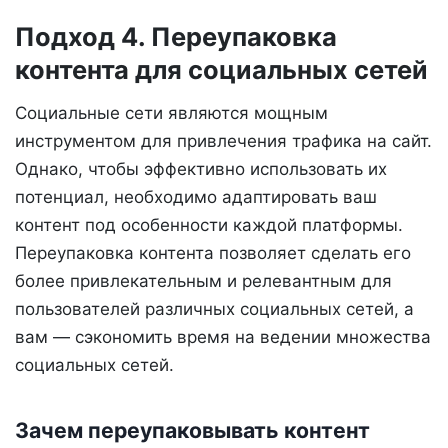
Подход 4. Переупаковка
контента для социальных сетей
Социальные сети являются мощным
инструментом для привлечения трафика на сайт.
Однако, чтобы эффективно использовать их
потенциал, необходимо адаптировать ваш
контент под особенности каждой платформы.
Переупаковка контента позволяет сделать его
более привлекательным и релевантным для
пользователей различных социальных сетей, а
вам — сэкономить время на ведении множества
социальных сетей.
Зачем переупаковывать контент