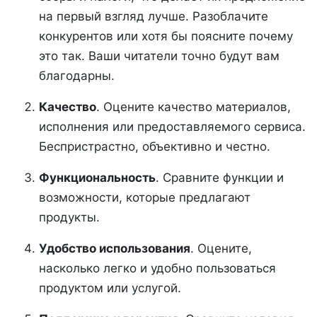
на первый взгляд лучше. Разоблачите
конкурентов или хотя бы поясните почему
это так. Ваши читатели точно будут вам
благодарны.
Качество
. Оцените качество материалов,
исполнения или предоставляемого сервиса.
Беспристрастно, объективно и честно.
Функциональность
. Сравните функции и
возможности, которые предлагают
продукты.
Удобство использования
. Оцените,
насколько легко и удобно пользоваться
продуктом или услугой.