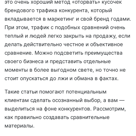
это очень хороший метод «оторвать» кусочек
брендового трафика конкурента, который
вкладывается в маркетинг и свой бренд годами.
При этом, трафик с подобных сравнений очень
теплый и людей легко закрыть на продажу, если
делать действительно честное и объективное
сравнение. Можно подсветить преимущества
своего бизнеса и представить отдельные
моменты в более выгодном свете, но точно не
стоит опускаться до лжи и обмана в фактах.
Такие статьи помогают потенциальным
клиентам сделать осознанный выбор, а вам —
выделиться на фоне конкурентов. Рассмотрим,
как правильно создавать сравнительные
материалы.