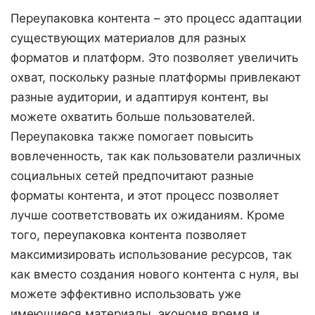
Переупаковка контента – это процесс адаптации
существующих материалов для разных
форматов и платформ. Это позволяет увеличить
охват, поскольку разные платформы привлекают
разные аудитории, и адаптируя контент, вы
можете охватить больше пользователей.
Переупаковка также помогает повысить
вовлеченность, так как пользователи различных
социальных сетей предпочитают разные
форматы контента, и этот процесс позволяет
лучше соответствовать их ожиданиям. Кроме
того, переупаковка контента позволяет
максимизировать использование ресурсов, так
как вместо создания нового контента с нуля, вы
можете эффективно использовать уже
имеющиеся материалы, экономя время и