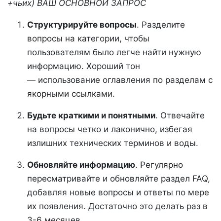
+чьих) ВАШ ОСНОВНОЙ ЗАПРОС
Структурируйте вопросы
. Разделите
вопросы на категории, чтобы
пользователям было легче найти нужную
информацию. Хороший тон
— использование оглавления по разделам с
якорными ссылками.
Будьте краткими и понятными
. Отвечайте
на вопросы четко и лаконично, избегая
излишних технических терминов и воды.
Обновляйте информацию
. Регулярно
пересматривайте и обновляйте раздел FAQ,
добавляя новые вопросы и ответы по мере
их появления. Достаточно это делать раз в
3-6 месяцев.