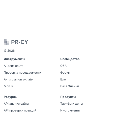
© 2026
Инструменты
Сообщество
Анализ сайта
Q&A
Проверка посещаемости
Форум
Антиплагиат онлайн
Блог
Мой IP
База Знаний
Ресурсы
Продукты
API анализ сайта
Тарифы и цены
API проверки позиций
Инструменты