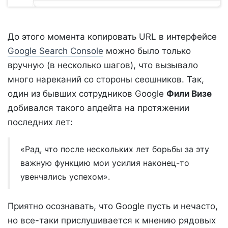
До этого момента копировать URL в интерфейсе
Google Search Console
можно было только
вручную (в несколько шагов), что вызывало
много нареканий со стороны сеошников. Так,
один из бывших сотрудников Google
Фили Визе
добивался такого апдейта на протяжении
последних лет:
«Рад, что после нескольких лет борьбы за эту
важную функцию мои усилия наконец-то
увенчались успехом».
Приятно осознавать, что Google пусть и нечасто,
но все-таки прислушивается к мнению рядовых