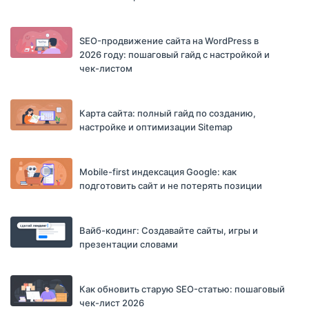
SEO-продвижение сайта на WordPress в
2026 году: пошаговый гайд с настройкой и
чек-листом
Карта сайта: полный гайд по созданию,
настройке и оптимизации Sitemap
Mobile-first индексация Google: как
подготовить сайт и не потерять позиции
Вайб-кодинг: Создавайте сайты, игры и
презентации словами
Как обновить старую SEO-статью: пошаговый
чек-лист 2026