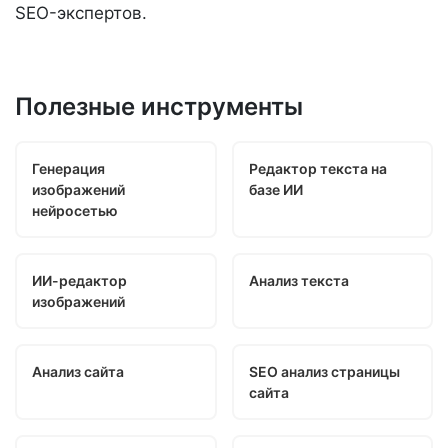
SEO-экспертов.
Полезные инструменты
Генерация
Редактор текста на
изображений
базе ИИ
нейросетью
ИИ-редактор
Анализ текста
изображений
Анализ сайта
SEO анализ страницы
сайта