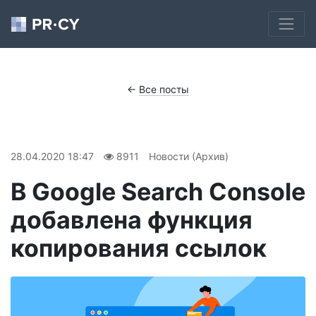
←
Все посты
28.04.2020 18:47
8911
Новости (Архив)
В Google Search Console
добавлена функция
копирования ссылок