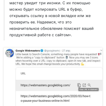
мастер увидит три иконки. С их помощью
можно будет копировать URL в буфер,
открывать ссылку в новой вкладке или же
проверить ее. Надеемся, что это
незначительное обновление поможет вашей
продуктивной работе с сайтом».