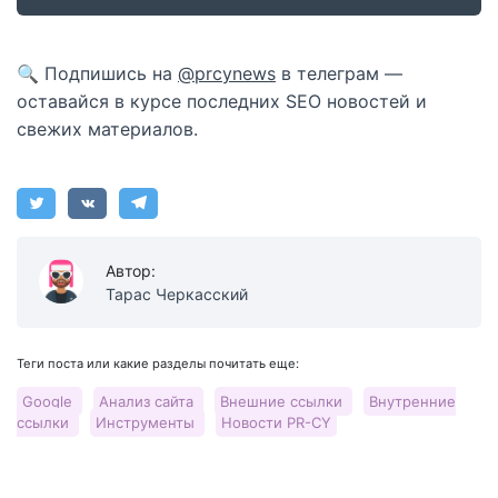
🔍 Подпишись на
@prcynews
в телеграм —
оставайся в курсе последних SEO новостей и
свежих материалов.
Автор:
Тарас Черкасский
Теги поста или какие разделы почитать еще:
Google
Анализ сайта
Внешние ссылки
Внутренние
ссылки
Инструменты
Новости PR-CY