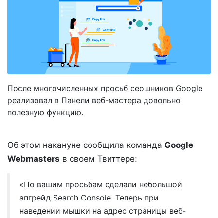
После многочисленных просьб сеошников Google
реализовал в Панели веб-мастера довольно
полезную функцию.
Об этом накануне сообщила команда
Google
Webmasters
в своем Твиттере:
«По вашим просьбам сделали небольшой
апгрейд Search Console. Теперь при
наведении мышки на адрес страницы веб-