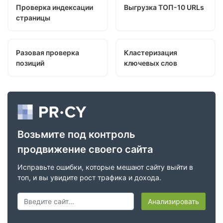
Проверка индексации
Выгрузка ТОП-10 URLs
страницы
Разовая проверка
Кластеризация
позиций
ключевых слов
Возьмите под контроль
продвижение своего сайта
Исправьте ошибки, которые мешают сайту выйти в
топ, и вы увидите рост трафика и дохода.
Анализировать