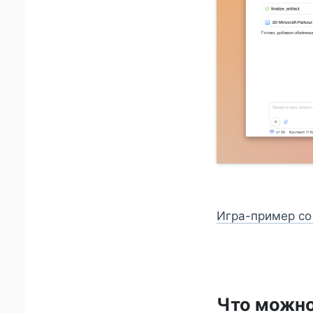
Игра-пример со
Что можно