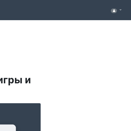
игры и