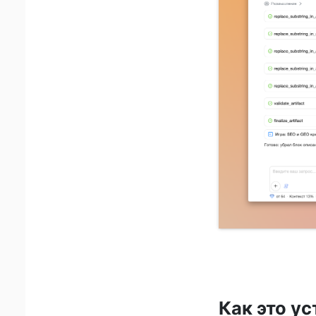
Как это у