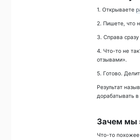
1. Открываете
р
2. Пишете, что 
3. Справа сразу
4. Что-то не та
отзывами».
5. Готово. Дели
Результат назыв
дорабатывать в 
Зачем мы 
Что-то похожее