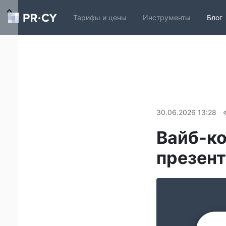
Тарифы и цены
Инструменты
Блог
30.06.2026 13:28
Вайб-ко
презен