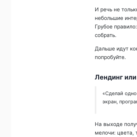
И речь не тольк
небольшие инте
Грубое правило:
собрать.
Дальше идут ко
попробуйте.
Лендинг или
«Сделай одно
экран, програ
На выходе полу
мелочи: цвета, 