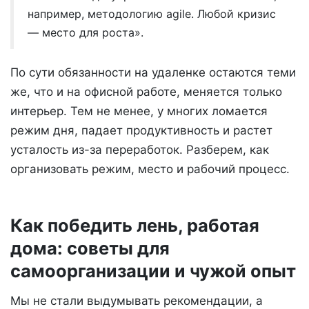
например, методологию agile. Любой кризис
— место для роста».
По сути обязанности на удаленке остаются теми
же, что и на офисной работе, меняется только
интерьер. Тем не менее, у многих ломается
режим дня, падает продуктивность и растет
усталость из-за переработок. Разберем, как
организовать режим, место и рабочий процесс.
Как победить лень, работая
дома: советы для
самоорганизации и чужой опыт
Мы не стали выдумывать рекомендации, а