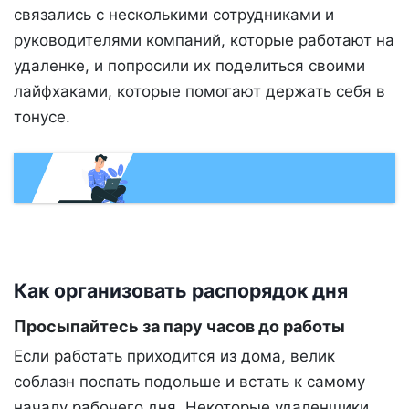
связались с несколькими сотрудниками и
руководителями компаний, которые работают на
удаленке, и попросили их поделиться своими
лайфхаками, которые помогают держать себя в
тонусе.
Как организовать распорядок дня
Просыпайтесь за пару часов до работы
Если работать приходится из дома, велик
соблазн поспать подольше и встать к самому
началу рабочего дня. Некоторые удаленщики