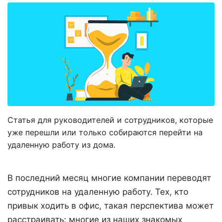
Статья для руководителей и сотрудников, которые
уже перешли или только собираются перейти на
удаленную работу из дома.
В последний месяц многие компании переводят
сотрудников на удаленную работу. Тех, кто
привык ходить в офис, такая перспектива может
расстраивать: многие из наших знакомых