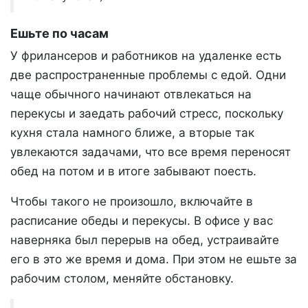
Ешьте по часам
У фрилансеров и работников на удаленке есть
две распространенные проблемы с едой. Одни
чаще обычного начинают отвлекаться на
перекусы и заедать рабочий стресс, поскольку
кухня стала намного ближе, а вторые так
увлекаются задачами, что все время переносят
обед на потом и в итоге забывают поесть.
Чтобы такого не произошло, включайте в
расписание обеды и перекусы. В офисе у вас
наверняка был перерыв на обед, устраивайте
его в это же время и дома. При этом не ешьте за
рабочим столом, меняйте обстановку.