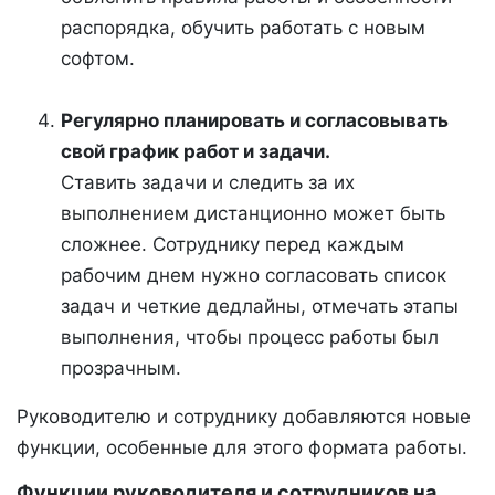
распорядка, обучить работать с новым
софтом.
Регулярно планировать и согласовывать
свой график работ и задачи.
Ставить задачи и следить за их
выполнением дистанционно может быть
сложнее. Сотруднику перед каждым
рабочим днем нужно согласовать список
задач и четкие дедлайны, отмечать этапы
выполнения, чтобы процесс работы был
прозрачным.
Руководителю и сотруднику добавляются новые
функции, особенные для этого формата работы.
Функции руководителя и сотрудников на