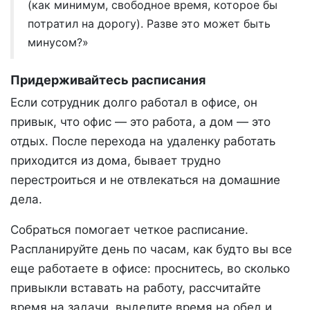
(как минимум, свободное время, которое бы
потратил на дорогу). Разве это может быть
минусом?»
Придерживайтесь расписания
Если сотрудник долго работал в офисе, он
привык, что офис — это работа, а дом — это
отдых. После перехода на удаленку работать
приходится из дома, бывает трудно
перестроиться и не отвлекаться на домашние
дела.
Собраться помогает четкое расписание.
Распланируйте день по часам, как будто вы все
еще работаете в офисе: проснитесь, во сколько
привыкли вставать на работу, рассчитайте
время на задачи, выделите время на обед и