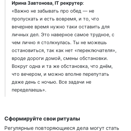
Ирина Завтонова, IT рекрутер
:
«Важно не забывать про обед — не
пропускать и есть вовремя, и то, что
вечернее время нужно таки оставить для
личных дел. Это наверное самое трудное, с
чем лично я столкнулась. Ты не можешь
остановиться, так как нет «переключателя»,
вроде дороги домой, смены обстановки.
Вокруг одна и та же обстановка, что днём,
что вечером, и можно вполне перепутать
даже день с ночью. Все задачи не
переделаешь».
Сформируйте свои ритуалы
Регулярные повторяющиеся дела могут стать