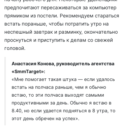
предпочитают пересаживаться за компьютер
прямиком из постели. Рекомендуем стараться
встать пораньше, чтобы потратить утро на
неспешный завтрак и разминку, окончательно
проснуться и приступить к делам со свежей
головой.
Анастасия Конова, руководитель агентства
«SmmTarget»:
«Мне помогает такая штука — если удалось
встать на полчаса раньше, чем я обычно
встаю, то эти полчаса выходят самыми
продуктивными за день. Обычно я встаю в
8.40, но если удается подняться в 8 утра, то
этот день обречен на успех».