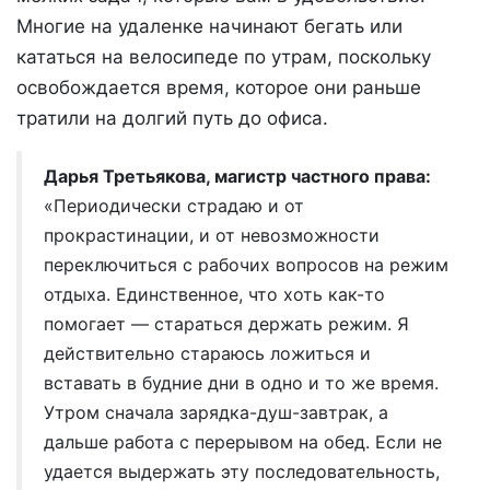
Многие на удаленке начинают бегать или
кататься на велосипеде по утрам, поскольку
освобождается время, которое они раньше
тратили на долгий путь до офиса.
Дарья Третьякова, магистр частного права:
«Периодически страдаю и от
прокрастинации, и от невозможности
переключиться с рабочих вопросов на режим
отдыха. Единственное, что хоть как-то
помогает — стараться держать режим. Я
действительно стараюсь ложиться и
вставать в будние дни в одно и то же время.
Утром сначала зарядка-душ-завтрак, а
дальше работа с перерывом на обед. Если не
удается выдержать эту последовательность,