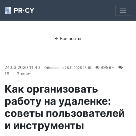
←
Все посты
24.03.2020 11:40
9999+
Обновлено
26.11.2025 13:15
18
Знания
Как организовать
работу на удаленке:
советы пользователей
и инструменты