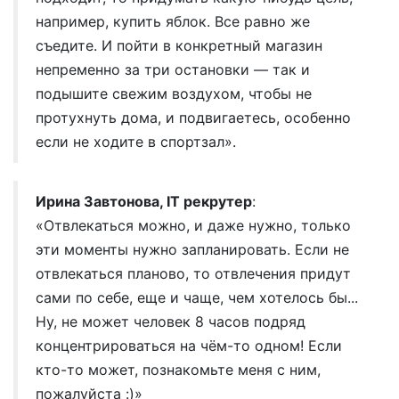
например, купить яблок. Все равно же
съедите. И пойти в конкретный магазин
непременно за три остановки — так и
подышите свежим воздухом, чтобы не
протухнуть дома, и подвигаетесь, особенно
если не ходите в спортзал».
Ирина Завтонова, IT рекрутер
:
«Отвлекаться можно, и даже нужно, только
эти моменты нужно запланировать. Если не
отвлекаться планово, то отвлечения придут
сами по себе, еще и чаще, чем хотелось бы...
Ну, не может человек 8 часов подряд
концентрироваться на чём-то одном! Если
кто-то может, познакомьте меня с ним,
пожалуйста :)»