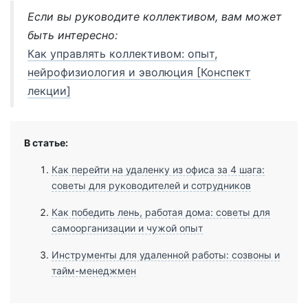
Если вы руководите коллективом, вам может
быть интересно:
Как управлять коллективом: опыт,
нейрофизиология и эволюция [Конспект
лекции]
В статье:
Как перейти на удаленку из офиса за 4 шага:
советы для руководителей и сотрудников
Как победить лень, работая дома: советы для
самоорганизации и чужой опыт
Инструменты для удаленной работы: созвоны и
тайм-менеджмен