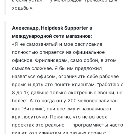
ходьбы».
Александр, Helpdesk Supporter в
международной сети магазинов:
«Я не самозанятый и мое расписание
полностью опирается на официальное
офисное. Фрилансерам, само собой, в этом
смысле сложнее. Я бы им предложил
назваться офисом, ограничить себе рабочее
время и дать это понять клиентам: “работаю с
8 до 17, дальше только экстренные звонки, не
более”. А то когда он у 200 человек записан
как “Виталик”, они все ему и названивают
круглосуточно. Понятно, что не во всех
проектах это реально — программисты часто
пишут код клиентам из разных стран с