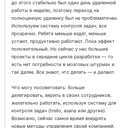
до этого стабильно был один день удаленной
работы в неделю, поэтому переход на
полноценную удаленку был не проблематичен.
Используем систему контроля задач, все
прозрачно. Ребята меньше ездят, меньше
устают, продуктивно работают. Пока эффект
положительный. Но сейчас у нас большие
проекты в середине цикла разработки — то
есть нет потребности в мозговых штурмах и
так далее. Все знают, что делать — и делают.
Что могу посоветовать: больше
делегировать, верить в своих сотрудников,
желательно работать, используя систему для
контроля задач (trello, asana или другие).
Возможно, сейчас самое время внедрять
новые методы управления своей компанией,