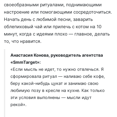
своеобразными ритуалами, поднимающими
настроение или помогающими сосредоточиться.
Начать день с любимой песни, заварить
облепиховый чай или прилечь с котом на 10
минут, когда с идеями плохо — главное, делать
то, что нравится.
Анастасия Конова, руководитель агентства
«SmmTarget»:
«Если мысль не идет, то нужно отвлечься. Я
сформировала ритуал — наливаю себе кофе,
беру какой-нибудь цукат и занимаю свою
любимую позу в кресле на кухне. Как только
эти условия выполнены — мысли идут
рекой».