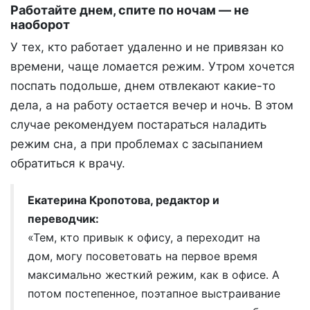
Работайте днем, спите по ночам — не
наоборот
У тех, кто работает удаленно и не привязан ко
времени, чаще ломается режим. Утром хочется
поспать подольше, днем отвлекают какие-то
дела, а на работу остается вечер и ночь. В этом
случае рекомендуем постараться наладить
режим сна, а при проблемах с засыпанием
обратиться к врачу.
Екатерина Кропотова, редактор и
переводчик:
«Тем, кто привык к офису, а переходит на
дом, могу посоветовать на первое время
максимально жесткий режим, как в офисе. А
потом постепенное, поэтапное выстраивание