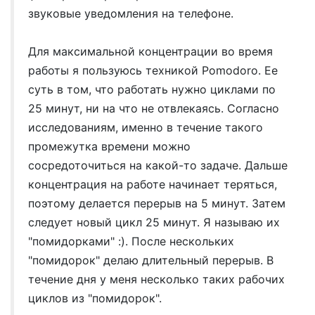
звуковые уведомления на телефоне.
Для максимальной концентрации во время
работы я пользуюсь техникой Pomodoro. Ее
суть в том, что работать нужно циклами по
25 минут, ни на что не отвлекаясь. Согласно
исследованиям, именно в течение такого
промежутка времени можно
сосредоточиться на какой-то задаче. Дальше
концентрация на работе начинает теряться,
поэтому делается перерыв на 5 минут. Затем
следует новый цикл 25 минут. Я называю их
"помидорками" :). После нескольких
"помидорок" делаю длительный перерыв. В
течение дня у меня несколько таких рабочих
циклов из "помидорок".