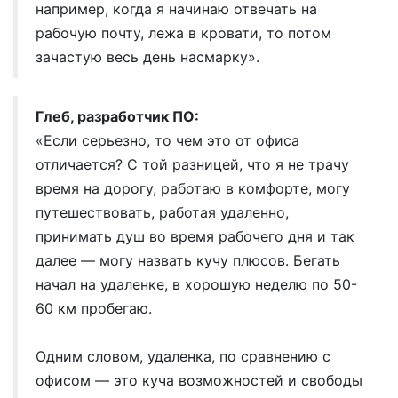
например, когда я начинаю отвечать на
рабочую почту, лежа в кровати, то потом
зачастую весь день насмарку».
Глеб, разработчик ПО:
«Если серьезно, то чем это от офиса
отличается? С той разницей, что я не трачу
время на дорогу, работаю в комфорте, могу
путешествовать, работая удаленно,
принимать душ во время рабочего дня и так
далее — могу назвать кучу плюсов. Бегать
начал на удаленке, в хорошую неделю по 50-
60 км пробегаю.
Одним словом, удаленка, по сравнению с
офисом — это куча возможностей и свободы