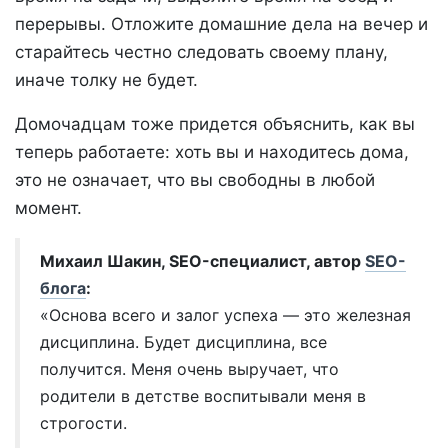
перерывы. Отложите домашние дела на вечер и
старайтесь честно следовать своему плану,
иначе толку не будет.
Домочадцам тоже придется объяснить, как вы
теперь работаете: хоть вы и находитесь дома,
это не означает, что вы свободны в любой
момент.
Михаил Шакин, SEO-специалист, автор
SEO-
блога
:
«Основа всего и залог успеха — это железная
дисциплина. Будет дисциплина, все
получится. Меня очень выручает, что
родители в детстве воспитывали меня в
строгости.