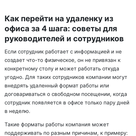
Как перейти на удаленку из
офиса за 4 шага: советы для
руководителей и сотрудников
Если сотрудник работает с информацией и не
создает что-то физическое, он не привязан к
конкретному столу и может работать откуда
угодно. Для таких сотрудников компании могут
внедрять удаленный формат работы или
договариваться о свободном посещении, когда
сотрудник появляется в офисе только пару дней
в неделю.
Такие форматы работы компания может
поддерживать по разным причинам, к примеру: