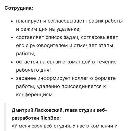
Сотрудник:
планирует и согласовывает график работы
и режим дня на удаленке;
составляет список задач, согласовывает
его с руководителем и отмечает этапы
работы;
остается на связи с командой в течение
рабочего дня;
заранее информирует коллег о формате
работы, удаленно присоединяется к
конференциям.
Дмитрий Ласковский, глава студии веб-
разработки RichBee:
«У меня своя веб-студия. У нас в компании и