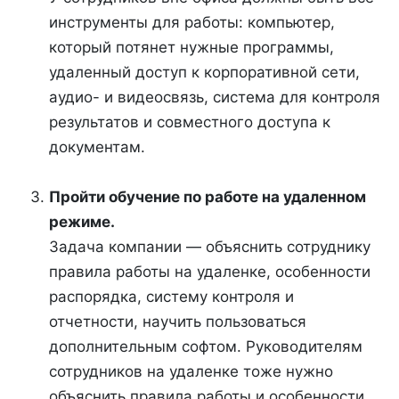
инструменты для работы: компьютер,
который потянет нужные программы,
удаленный доступ к корпоративной сети,
аудио- и видеосвязь, система для контроля
результатов и совместного доступа к
документам.
Пройти обучение по работе на удаленном
режиме.
Задача компании — объяснить сотруднику
правила работы на удаленке, особенности
распорядка, систему контроля и
отчетности, научить пользоваться
дополнительным софтом. Руководителям
сотрудников на удаленке тоже нужно
объяснить правила работы и особенности