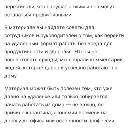
переживали, что нарушат режим и не смогут
оставаться продуктивными.
В материале вы найдете советы для
сотрудников и руководителей о том, как перейти
на удаленный формат работы без вреда для
продуктивности и здоровья. Чтобы не
посоветовать ерунды, мы собрали комментарии
людей, которые давно и успешно работают на
дому.
Материал может быть полезен тем, кто уже
давно на удаленке или только собирается
начать работать из дома — не важно, по
причине карантина, экономии времени на
дорогу до офиса или особенности профессии.