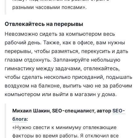
разными часовыми поясами».
Отвлекайтесь на перерывы
Невозможно сидеть за компьютером весь
рабочий день. Также, как в офисе, вам нужны
перерывы, чтобы размяться, перекусить и дать
глазам отдохнуть. Запланируйте небольшую
гимнастику между задачами, отвлекайтесь,
чтобы сделать несколько приседаний, подышать
воздухом на балконе, выпить чаю не за рабочим
компьютером или выйти в магазин у дома.
Михаил Шакин, SEO-специалист, автор
SEO-
блога
:
«Нужно свести к минимуму отвлекающие
факторы во время работы. Я отключил все