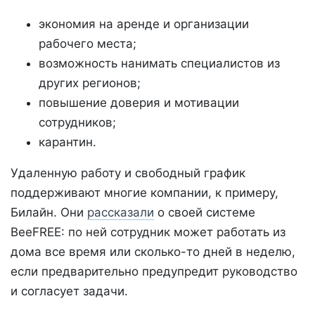
экономия на аренде и организации
рабочего места;
возможность нанимать специалистов из
других регионов;
повышение доверия и мотивации
сотрудников;
карантин.
Удаленную работу и свободный график
поддерживают многие компании, к примеру,
Билайн. Они
рассказали
о своей системе
BeeFREE: по ней сотрудник может работать из
дома все время или сколько-то дней в неделю,
если предварительно предупредит руководство
и согласует задачи.