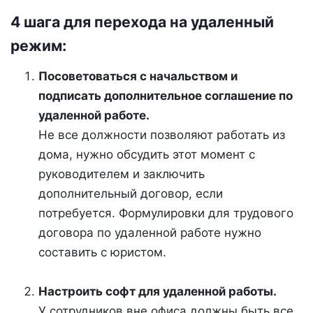
4 шага для перехода на удаленный
режим:
Посоветоваться с начальством и
подписать дополнительное соглашение по
удаленной работе.
Не все должности позволяют работать из
дома, нужно обсудить этот момент с
руководителем и заключить
дополнительный договор, если
потребуется. Формулировки для трудового
договора по удаленной работе нужно
составить с юристом.
Настроить софт для удаленной работы.
У сотрудников вне офиса должны быть все