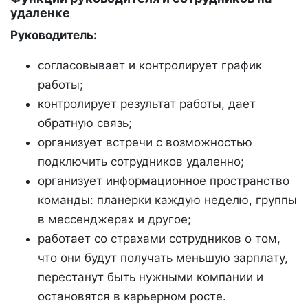
удаленке
Руководитель:
согласовывает и контролирует график
работы;
контролирует результат работы, дает
обратную связь;
организует встречи с возможностью
подключить сотрудников удаленно;
организует информационное пространство
команды: планерки каждую неделю, группы
в мессенджерах и другое;
работает со страхами сотрудников о том,
что они будут получать меньшую зарплату,
перестанут быть нужными компании и
остановятся в карьерном росте.