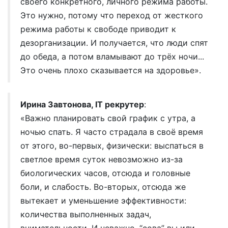
своего конкретного, личного режима работы.
Это нужно, потому что переход от жесткого
режима работы к свободе приводит к
дезорганизации. И получается, что люди спят
до обеда, а потом вламывают до трёх ночи...
Это очень плохо сказывается на здоровье».
Ирина Завтонова, IT рекрутер
:
«Важно планировать свой график с утра, а
ночью спать. Я часто страдала в своё время
от этого, во-первых, физически: выспаться в
светлое время суток невозможно из-за
биологических часов, отсюда и головные
боли, и слабость. Во-вторых, отсюда же
вытекает и уменьшение эффективности:
количества выполненных задач,