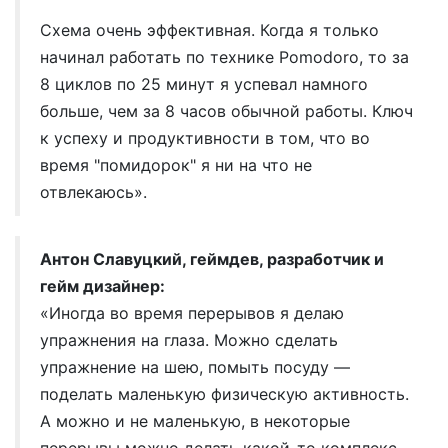
Схема очень эффективная. Когда я только
начинал работать по технике Pomodoro, то за
8 циклов по 25 минут я успевал намного
больше, чем за 8 часов обычной работы. Ключ
к успеху и продуктивности в том, что во
время "помидорок" я ни на что не
отвлекаюсь».
Антон Славуцкий, геймдев, разработчик и
гейм дизайнер:
«Иногда во время перерывов я делаю
упражнения на глаза. Можно сделать
упражнение на шею, помыть посуду —
поделать маленькую физическую активность.
А можно и не маленькую, в некоторые