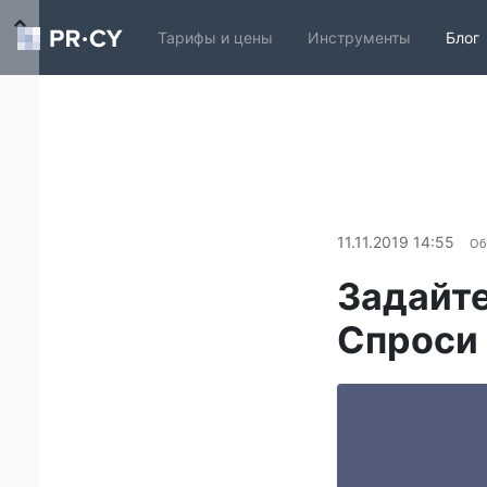
Тарифы и цены
Инструменты
Блог
11.11.2019 14:55
Об
Задайте
Спроси