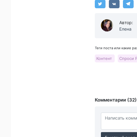
Автор:
Елена
Теги поста или какие р
Контент
Спроси 
Комментарии (32)