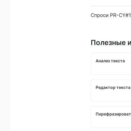
Спроси PR-CY#1
Полезные 
Анализ текста
Редактор текста 
Перефразироват