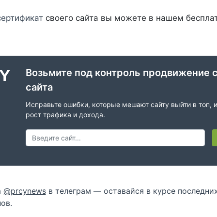
сертификат
своего сайта вы можете в нашем беспла
Возьмите под контроль продвижение 
сайта
Исправьте ошибки, которые мешают сайту выйти в топ, 
рост трафика и дохода.
а
@prcynews
в телеграм — оставайся в курсе последни
ов.