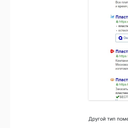
Другой тип поме