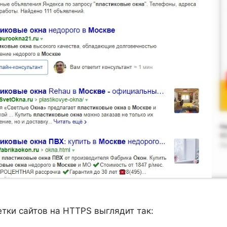
тки сайтов на HTTPS выглядит так: