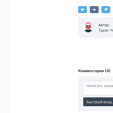
Автор:
Тарас Ч
Комментарии (4)
Быстрый вход 