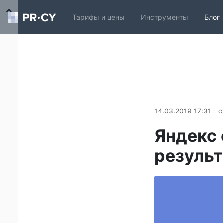
Тарифы и цены
Инструменты
Блог
14.03.2019 17:31
О
Яндекс 
результ