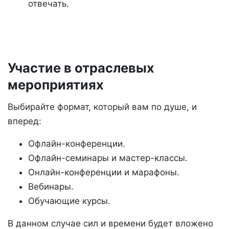
отвечать.
Участие в отраслевых
мероприятиях
Выбирайте формат, который вам по душе, и
вперед:
Офлайн-конференции.
Офлайн-семинары и мастер-классы.
Онлайн-конференции и марафоны.
Вебинары.
Обучающие курсы.
В данном случае сил и времени будет вложено