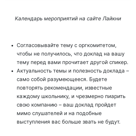
Календарь мероприятий на сайте Лайкни
Согласовывайте тему с оргкомитетом,
чтобы не получилось, что доклад на вашу
тему перед вами прочитает другой спикер.
Актуальность темы и полезность доклада –
само собой разумеющееся. Будете
повторять рекомендации, известные
каждому школьнику, и чрезмерно пиарить
свою компанию – ваш доклад пройдет
мимо слушателей и на подобные
выступления вас больше звать не будут.