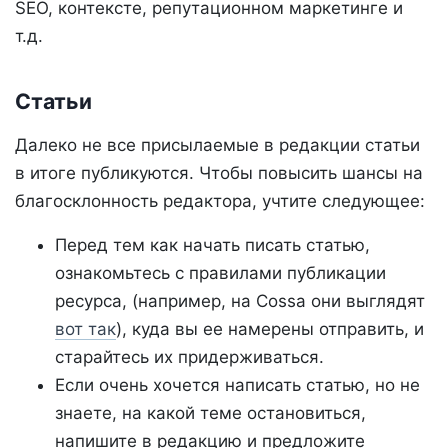
SEO, контексте, репутационном маркетинге и
т.д.
Статьи
Далеко не все присылаемые в редакции статьи
в итоге публикуются. Чтобы повысить шансы на
благосклонность редактора, учтите следующее:
Перед тем как начать писать статью,
ознакомьтесь с правилами публикации
ресурса, (например, на Cossa они выглядят
вот так
), куда вы ее намерены отправить, и
старайтесь их придерживаться.
Если очень хочется написать статью, но не
знаете, на какой теме остановиться,
напишите в редакцию и предложите