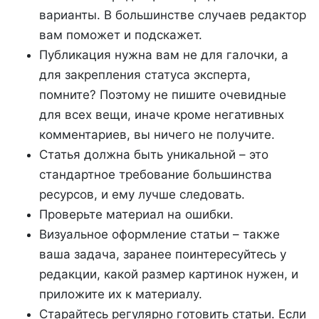
варианты. В большинстве случаев редактор
вам поможет и подскажет.
Публикация нужна вам не для галочки, а
для закрепления статуса эксперта,
помните? Поэтому не пишите очевидные
для всех вещи, иначе кроме негативных
комментариев, вы ничего не получите.
Статья должна быть уникальной – это
стандартное требование большинства
ресурсов, и ему лучше следовать.
Проверьте материал на ошибки.
Визуальное оформление статьи – также
ваша задача, заранее поинтересуйтесь у
редакции, какой размер картинок нужен, и
приложите их к материалу.
Старайтесь регулярно готовить статьи. Если