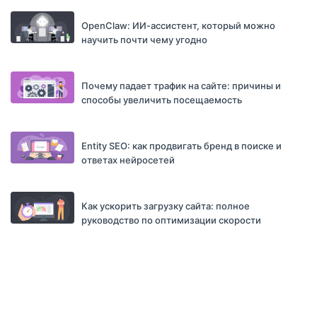
OpenClaw: ИИ-ассистент, который можно
научить почти чему угодно
Почему падает трафик на сайте: причины и
способы увеличить посещаемость
Entity SEO: как продвигать бренд в поиске и
ответах нейросетей
Как ускорить загрузку сайта: полное
руководство по оптимизации скорости