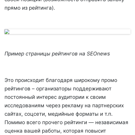
прямо из рейтинга).
Пример страницы рейтингов на SEOnews
Это происходит благодаря широкому промо
рейтингов – организаторы поддерживают
постоянный интерес аудитории к своим
исследованиям через рекламу на партнерских
сайтах, соцсети, медийные форматы и т.п.
Помимо всего прочего рейтинги — независимая
оценка вашей работы, которая повысит