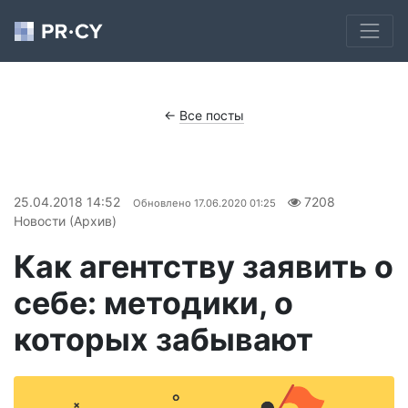
←
Все посты
25.04.2018 14:52
7208
Обновлено
17.06.2020 01:25
Новости (Архив)
Как агентству заявить о
себе: методики, о
которых забывают