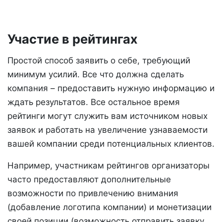
Участие в рейтингах
Простой способ заявить о себе, требующий
минимум усилий. Все что должна сделать
компания – предоставить нужную информацию и
ждать результатов. Все остальное время
рейтинги могут служить вам источником новых
заявок и работать на увеличение узнаваемости
вашей компании среди потенциальных клиентов.
Например, участникам рейтингов организаторы
часто предоставляют дополнительные
возможности по привлечению внимания
(добавление логотипа компании) и монетизации
своей позиции (возможность отправить заявку