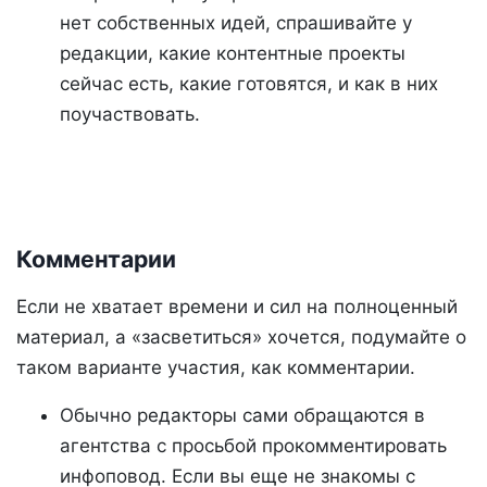
нет собственных идей, спрашивайте у
редакции, какие контентные проекты
сейчас есть, какие готовятся, и как в них
поучаствовать.
Комментарии
Если не хватает времени и сил на полноценный
материал, а «засветиться» хочется, подумайте о
таком варианте участия, как комментарии.
Обычно редакторы сами обращаются в
агентства с просьбой прокомментировать
инфоповод. Если вы еще не знакомы с