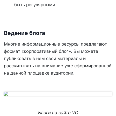
быть регулярными.
Ведение блога
Многие информационные ресурсы предлагают
формат «корпоративный блог». Вы можете
публиковать в нем свои материалы и
рассчитывать на внимание уже сформированной
на данной площадке аудитории.
Блоги на сайте VC