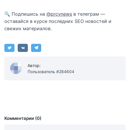
🔍 Подпишись на
@prcynews
в телеграм —
оставайся в курсе последних SEO новостей и
свежих материалов.
Автор:
Пользователь #284604
Комментарии (0)