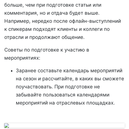
больше, чем при подготовке статьи или
комментария, но и отдача будет выше.
Например, нередко после офлайн-выступлений
к спикерам подходят клиенты и коллеги по
отрасли и продолжают общение.
Советы по подготовке к участию в
мероприятиях:
Заранее составьте календарь мероприятий
на сезон и рассчитайте, в каких вы сможете
поучаствовать. При подготовке не
забывайте пользоваться календарями
мероприятий на отраслевых площадках.