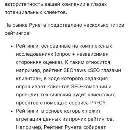
авторитетность вашей компании в глазах
потенциальных клиентов.
На рынке Рунета представлено несколько типов
рейтингов:
Рейтинги, основанные на комплексных
исследованиях (опрос + независимая
сторонняя оценка). К таким относится,
например, рейтинг SEOnews «SEO глазами
клиентов», в ходе которого редакция
опрашивает клиентов SEO-компаний и
проводит технический аудит клиентских
проектов с помощью сервиса PR-CY.
Рейтинги, в основе которых лежит
агрегация данных из прочих рейтингов.
Например, Рейтинг Рунета собирает