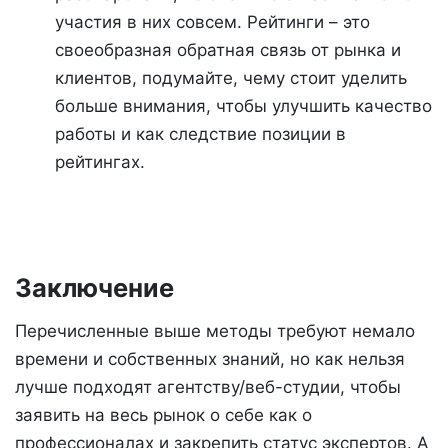
участия в них совсем. Рейтинги – это
своеобразная обратная связь от рынка и
клиентов, подумайте, чему стоит уделить
больше внимания, чтобы улучшить качество
работы и как следствие позиции в
рейтингах.
Заключение
Перечисленные выше методы требуют немало
времени и собственных знаний, но как нельзя
лучше подходят агентству/веб-студии, чтобы
заявить на весь рынок о себе как о
профессионалах и закрепить статус экспертов. А