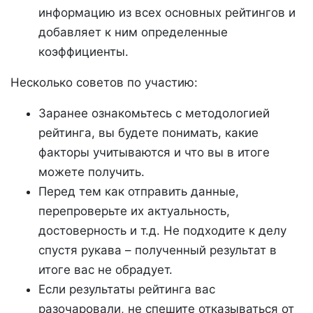
информацию из всех основных рейтингов и
добавляет к ним определенные
коэффициенты.
Несколько советов по участию:
Заранее ознакомьтесь с методологией
рейтинга, вы будете понимать, какие
факторы учитываются и что вы в итоге
можете получить.
Перед тем как отправить данные,
перепроверьте их актуальность,
достоверность и т.д. Не подходите к делу
спустя рукава – полученный результат в
итоге вас не обрадует.
Если результаты рейтинга вас
разочаровали, не спешите отказываться от