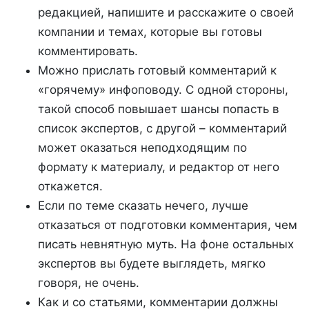
редакцией, напишите и расскажите о своей
компании и темах, которые вы готовы
комментировать.
Можно прислать готовый комментарий к
«горячему» инфоповоду. С одной стороны,
такой способ повышает шансы попасть в
список экспертов, с другой – комментарий
может оказаться неподходящим по
формату к материалу, и редактор от него
откажется.
Если по теме сказать нечего, лучше
отказаться от подготовки комментария, чем
писать невнятную муть. На фоне остальных
экспертов вы будете выглядеть, мягко
говоря, не очень.
Как и со статьями, комментарии должны