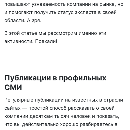
повышают узнаваемость компании на рынке, но
и помогают получить статус эксперта в своей
области. А зря.
В этой статье мы рассмотрим именно эти
активности. Поехали!
Публикации в профильных
СМИ
Регулярные публикации на известных в отрасли
сайтах — простой способ рассказать о своей
компании десяткам тысяч человек и показать,
что вы действительно хорошо разбираетесь в