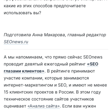
какие из этих способов предпочитаете
использовать вы?
Подготовила Анна Макарова, главный редактор
SEOnews.ru
А мы напоминаем, что прямо сейчас SEOnews
проводит девятый ежегодный рейтинг
«SEO
глазами клиентов»
. В рейтинге принимают
участие компании, которые занимаются
интернет-маркетингом и SEO, и имеют не менее
15 клиентских проектов в России. В этом году
техническое состояние сайтов участников
оценивает
«Анализ сайта»
. Если вам нужен