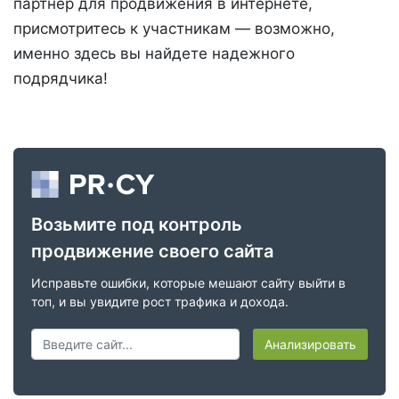
партнер для продвижения в интернете,
присмотритесь к участникам — возможно,
именно здесь вы найдете надежного
подрядчика!
Возьмите под контроль
продвижение своего сайта
Исправьте ошибки, которые мешают сайту выйти в
топ, и вы увидите рост трафика и дохода.
Анализировать