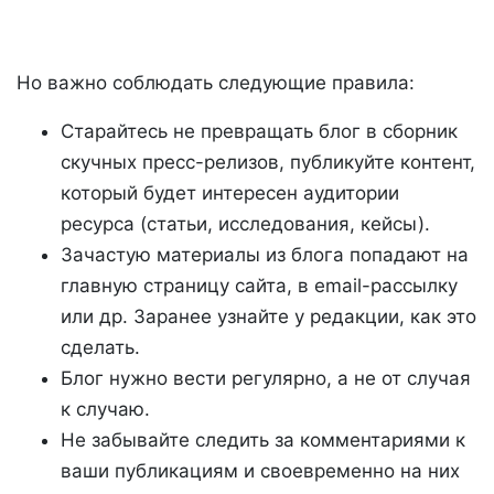
Но важно соблюдать следующие правила:
Старайтесь не превращать блог в сборник
скучных пресс-релизов, публикуйте контент,
который будет интересен аудитории
ресурса (статьи, исследования, кейсы).
Зачастую материалы из блога попадают на
главную страницу сайта, в email-рассылку
или др. Заранее узнайте у редакции, как это
сделать.
Блог нужно вести регулярно, а не от случая
к случаю.
Не забывайте следить за комментариями к
ваши публикациям и своевременно на них