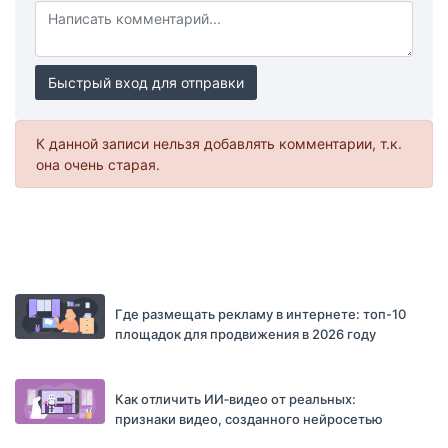
Быстрый вход для отправки
К данной записи нельзя добавлять комментарии, т.к.
она очень старая.
Где размещать рекламу в интернете: топ-10
площадок для продвижения в 2026 году
Как отличить ИИ‑видео от реальных:
признаки видео, созданного нейросетью