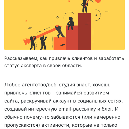
Рассказываем, как привлечь клиентов и заработать
статус эксперта в своей области.
Любое агентство/веб-студия знает, хочешь
привлечь клиентов – занимайся развитием
сайта, раскручивай аккаунт в социальных сетях,
создавай интересную email-рассылку и блог. И
обычно почему-то забываются (или намеренно
пропускаются) активности, которые не только