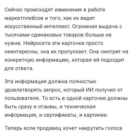
Сейчас происходят изменения в работе
маркетплейсов и того, как их видит
искусственный интеллект. Огромная выдача с
тысячами одинаковых товаров больше не
нужна. Нейросети эти карточки просто
неинтересны, она их пропускает. Она смотрит на
конкретную информацию, которая ей подходит
для ответа.
Эта информация должна полностью
удовлетворять запрос, который ИИ получил от
пользователя. То есть в одной карточке должны
быть сразу и отзывы, и техническая
информация, и сертификаты, и картинки.
Теперь если продавец хочет накрутить голоса