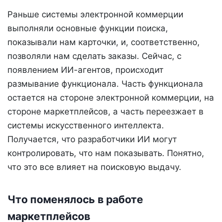
Раньше системы электронной коммерции
выполняли основные функции поиска,
показывали нам карточки, и, соответственно,
позволяли нам сделать заказы. Сейчас, с
появлением ИИ-агентов, происходит
размывание функционала. Часть функционала
остается на стороне электронной коммерции, на
стороне маркетплейсов, а часть переезжает в
системы искусственного интеллекта.
Получается, что разработчики ИИ могут
контролировать, что нам показывать. Понятно,
что это все влияет на поисковую выдачу.
Что поменялось в работе
маркетплейсов