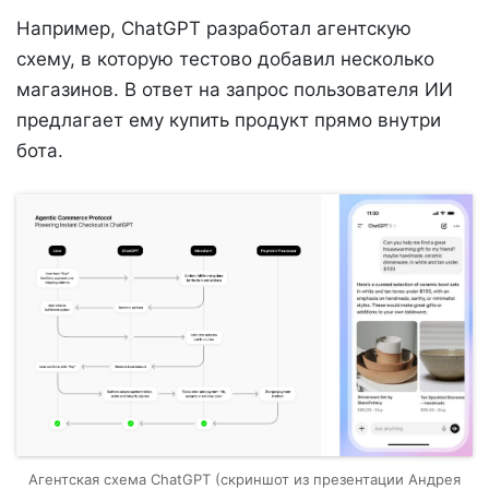
Например, ChatGPT разработал агентскую
схему, в которую тестово добавил несколько
магазинов. В ответ на запрос пользователя ИИ
предлагает ему купить продукт прямо внутри
бота.
Агентская схема ChatGPT (скриншот из презентации Андрея