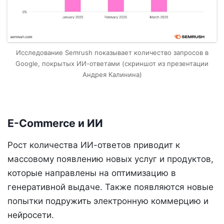
Исследование Semrush показывает количество запросов в
Google, покрытых ИИ-ответами (скриншот из презентации
Андрея Калинина)
E-Commerce и ИИ
Рост количества ИИ-ответов приводит к
массовому появлению новых услуг и продуктов,
которые направлены на оптимизацию в
генеративной выдаче. Также появляются новые
попытки подружить электронную коммерцию и
нейросети.