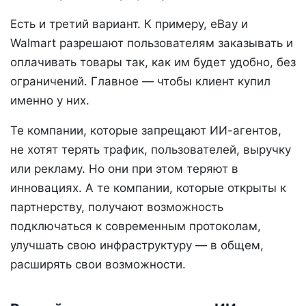
Есть и третий вариант. К примеру, eBay и
Walmart разрешают пользователям заказывать и
оплачивать товары так, как им будет удобно, без
ограничений. Главное — чтобы клиент купил
именно у них.
Те компании, которые запрещают ИИ-агентов,
не хотят терять трафик, пользователей, выручку
или рекламу. Но они при этом теряют в
инновациях. А те компании, которые открыты к
партнерству, получают возможность
подключаться к современным протоколам,
улучшать свою инфраструктуру — в общем,
расширять свои возможности.