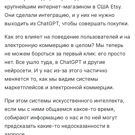
крупнейшим интернет-магазином в США Etsy.
Они сделали интеграцию, и у них не нужно
выходить из ChatGPT, чтобы совершать покупки.
Как это влияет на поведение пользователей и на
электронную коммерцию в целом? Мы теперь
не можем бороться за первый клик: его просто
нет. Все ушло туда, в ChatGPT и другие
нейросети. И у нас из-за этого частично
меняется то, как мы видим системы
маркетплейсов и электронной коммерции.
При этом системы искусственного интеллекта,
если мы с ними общаемся какое-то время,
собирают информацию о нас и по ней могут
предсказать какие-то недосказанности в
запросе.