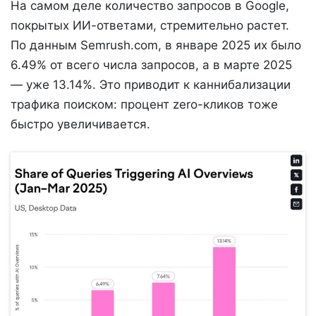
На самом деле количество запросов в Google,
покрытых ИИ-ответами, стремительно растет.
По данным Semrush.com, в январе 2025 их было
6.49% от всего числа запросов, а в марте 2025
— уже 13.14%. Это приводит к каннибализации
трафика поиском: процент zero-кликов тоже
быстро увеличивается.