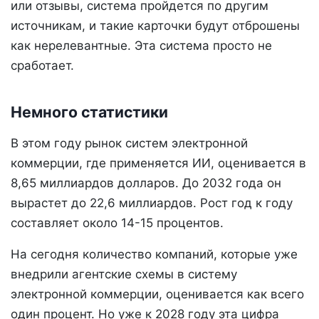
или отзывы, система пройдется по другим
источникам, и такие карточки будут отброшены
как нерелевантные. Эта система просто не
сработает.
Немного статистики
В этом году рынок систем электронной
коммерции, где применяется ИИ, оценивается в
8,65 миллиардов долларов. До 2032 года он
вырастет до 22,6 миллиардов. Рост год к году
составляет около 14-15 процентов.
На сегодня количество компаний, которые уже
внедрили агентские схемы в систему
электронной коммерции, оценивается как всего
один процент. Но уже к 2028 году эта цифра