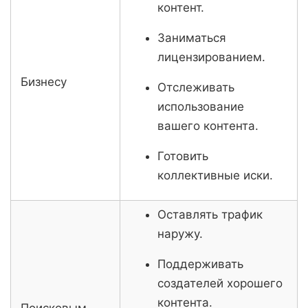
контент.
Заниматься
лицензированием.
Бизнесу
Отслеживать
использование
вашего контента.
Готовить
коллективные иски.
Оставлять трафик
наружу.
Поддерживать
создателей хорошего
контента.
Поисковым