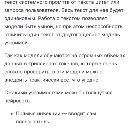
текст системного промпта от текста цитат или
запроса пользователя. Весь текст для нее будет
одинаковым. Работа с текстом позволяет
модели быть умной, но при этом неспособность
отличить один текст от другого делает модель
уязвимой.
Так как модели обучаются на огромных объемах
данных в триллионах токенов, которые очень
сложно проверить, в эти модели можно
внедрить практически все, что угодно.
С какими уязвимостями может столкнуться
нейросеть:
Прямые инъекции — вводит сам
пользователь.