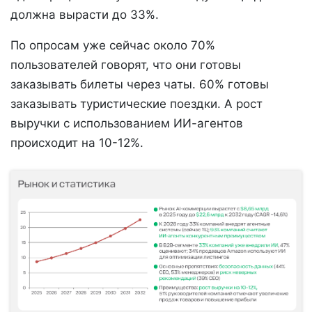
должна вырасти до 33%.
По опросам уже сейчас около 70%
пользователей говорят, что они готовы
заказывать билеты через чаты. 60% готовы
заказывать туристические поездки. А рост
выручки с использованием ИИ-агентов
происходит на 10-12%.