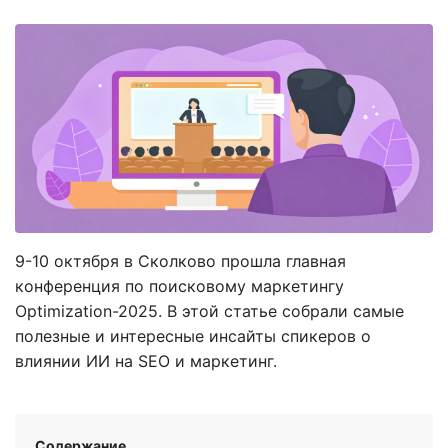
9-10 октября в Сколково прошла главная
конференция по поисковому маркетингу
Optimization-2025. В этой статье собрали самые
полезные и интересные инсайты спикеров о
влиянии ИИ на SEO и маркетинг.
Содержание