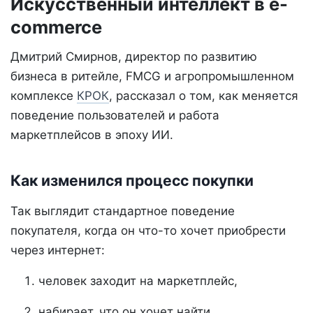
Искусственный интеллект в e-
commerce
Дмитрий Смирнов, директор по развитию
бизнеса в ритейле, FMCG и агропромышленном
комплексе
КРОК
, рассказал о том, как меняется
поведение пользователей и работа
маркетплейсов в эпоху ИИ.
Как изменился процесс покупки
Так выглядит стандартное поведение
покупателя, когда он что-то хочет приобрести
через интернет:
человек заходит на маркетплейс,
набирает, что он хочет найти,