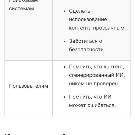
системам
Сделать
использование
контента прозрачным.
Заботиться о
безопасности.
Помнить, что контент,
сгенерированный ИИ,
никем не проверен.
Пользователям
Помнить, что ИИ
может ошибаться.