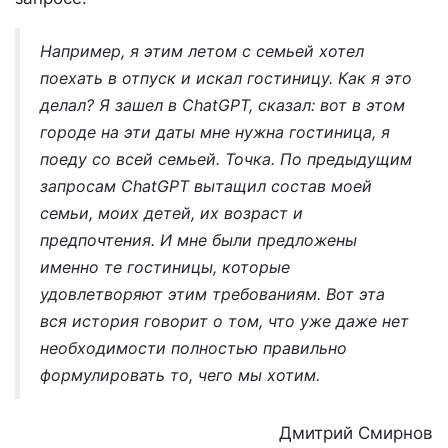
Например, я этим летом с семьей хотел
поехать в отпуск и искал гостиницу. Как я это
делал? Я зашел в ChatGPT, сказал: вот в этом
городе на эти даты мне нужна гостиница, я
поеду со всей семьей. Точка. По предыдущим
запросам ChatGPT вытащил состав моей
семьи, моих детей, их возраст и
предпочтения. И мне были предложены
именно те гостиницы, которые
удовлетворяют этим требованиям. Вот эта
вся история говорит о том, что уже даже нет
необходимости полностью правильно
формулировать то, чего мы хотим.
Дмитрий Смирнов