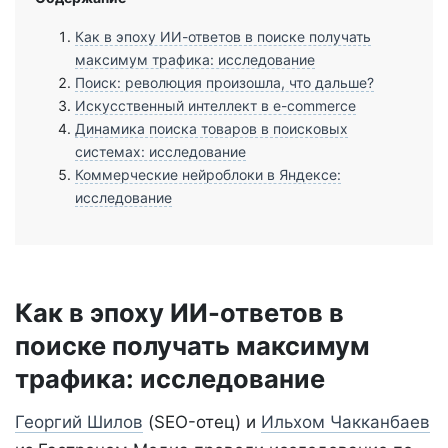
Как в эпоху ИИ-ответов в поиске получать
максимум трафика: исследование
Поиск: революция произошла, что дальше?
Искусственный интеллект в e-commerce
Динамика поиска товаров в поисковых
системах: исследование
Коммерческие нейроблоки в Яндексе:
исследование
Как в эпоху ИИ-ответов в
поиске получать максимум
трафика: исследование
Георгий Шилов
(SEO-отец) и
Ильхом Чакканбаев