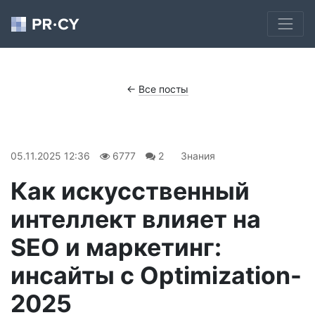
←
Все посты
05.11.2025 12:36
6777
2
Знания
Как искусственный
интеллект влияет на
SEO и маркетинг:
инсайты с Optimization-
2025