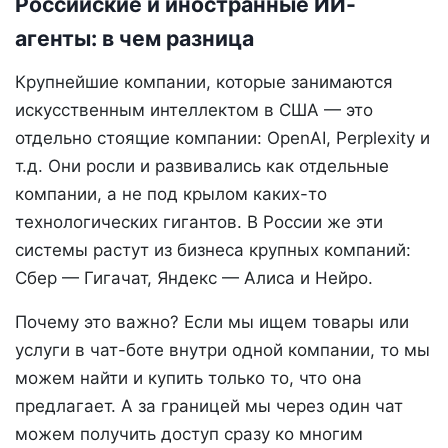
Российские и иностранные ИИ-
агенты: в чем разница
Крупнейшие компании, которые занимаются
искусственным интеллектом в США — это
отдельно стоящие компании: OpenAI, Perplexity и
т.д. Они росли и развивались как отдельные
компании, а не под крылом каких-то
технологических гигантов. В России же эти
системы растут из бизнеса крупных компаний:
Сбер — Гигачат, Яндекс — Алиса и Нейро.
Почему это важно? Если мы ищем товары или
услуги в чат-боте внутри одной компании, то мы
можем найти и купить только то, что она
предлагает. А за границей мы через один чат
можем получить доступ сразу ко многим