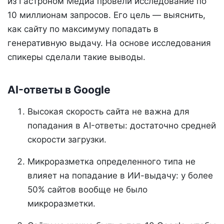
из Гастроном Медиа провели исследование по
10 миллионам запросов. Его цель — выяснить,
как сайту по максимуму попадать в
генеративную выдачу. На основе исследования
спикеры сделали такие выводы.
AI-ответы в Google
Высокая скорость сайта не важна для
попадания в AI-ответы: достаточно средней
скорости загрузки.
Микроразметка определенного типа не
влияет на попадание в ИИ-выдачу: у более
50% сайтов вообще не было
микроразметки.