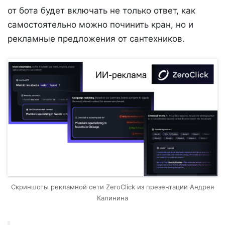
от бота будет включать не только ответ, как
самостоятельно можно починить кран, но и
рекламные предложения от сантехников.
Скриншоты рекламной сети ZeroClick из презентации Андрея
Калинина