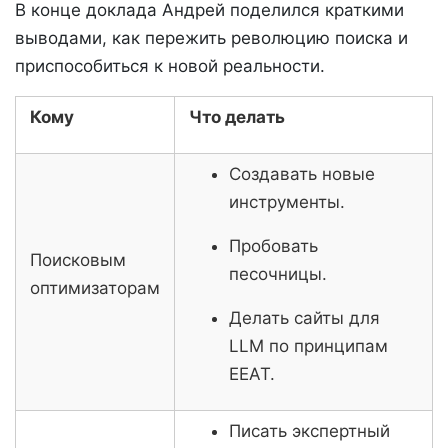
В конце доклада Андрей поделился краткими
выводами, как пережить революцию поиска и
приспособиться к новой реальности.
Кому
Что делать
Создавать новые
инструменты.
Пробовать
Поисковым
песочницы.
оптимизаторам
Делать сайты для
LLM по принципам
EEAT.
Писать экспертный