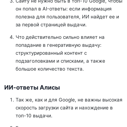
Сайту не нужно быть в топ-10 Google, чтобы
он попал в AI-ответы: если информация
полезна для пользователя, ИИ найдет ее и
за первой страницей выдачи.
Что действительно сильно влияет на
попадание в генеративную выдачу:
структурированный контент с
подзаголовками и списками, а также
большое количество текста.
ИИ-ответы Алисы
Так же, как и для Google, не важны высокая
скорость загрузки сайта и нахождение в
топ-10 выдачи.