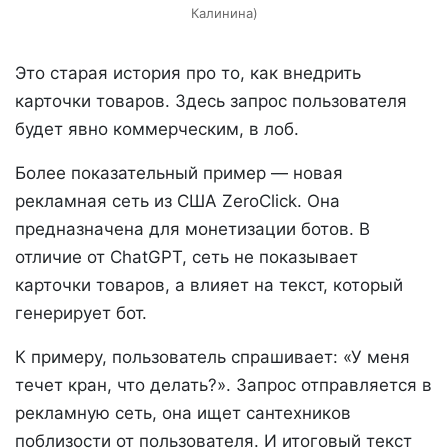
Калинина)
Это старая история про то, как внедрить
карточки товаров. Здесь запрос пользователя
будет явно коммерческим, в лоб.
Более показательный пример — новая
рекламная сеть из США ZeroClick. Она
предназначена для монетизации ботов. В
отличие от ChatGPT, сеть не показывает
карточки товаров, а влияет на текст, который
генерирует бот.
К примеру, пользователь спрашивает: «У меня
течет кран, что делать?». Запрос отправляется в
рекламную сеть, она ищет сантехников
поблизости от пользователя. И итоговый текст