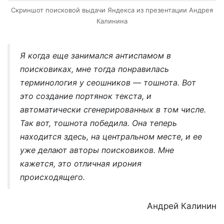
Скриншот поисковой выдачи Яндекса из презентации Андрея
Калинина
Я когда еще занимался антиспамом в
поисковиках, мне тогда понравилась
терминология у сеошников — тошнота. Вот
это создание портянок текста, и
автоматически сгенерированных в том числе.
Так вот, тошнота победила. Она теперь
находится здесь, на центральном месте, и ее
уже делают авторы поисковиков. Мне
кажется, это отличная ирония
происходящего.
Андрей Калинин