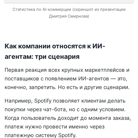
Статистика по AI-коммерции (скриншот из презентации
Дмитрия Смирнова)
Как компании относятся к ИИ-
агентам: три сценария
Первая реакция всех крупных маркетплейсов и
поставщиков с появлением ИИ-агентов — это,
конечно, запретить. Но есть и другие сценарии.
Например, Spotify позволяет клиентам делать
покупки через чат-бота, но с одним условием.
Когда пользователь доходит до момента заказа,
платеж нужно провести именно через
платежную систему Spotify.