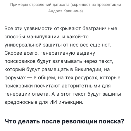
Примеры отравлений датасета (скриншот из презентации
Андрея Калинина)
Все эти уязвимости открывают безграничные
способы манипуляции, и какой-то
универсальной защиты от нее все еще нет.
Скорее всего, генеративную выдачу
поисковиков будут взламывать через текст,
который будут размещать в Википедии, на
форумах — в общем, на тех ресурсах, которые
поисковики посчитают авторитетными для
генерации ответа. А в этот текст будут зашиты
вредоносные для ИИ инъекции.
Что делать после революции поиска?