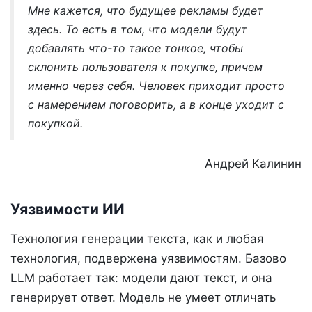
Мне кажется, что будущее рекламы будет
здесь. То есть в том, что модели будут
добавлять что-то такое тонкое, чтобы
склонить пользователя к покупке, причем
именно через себя. Человек приходит просто
с намерением поговорить, а в конце уходит с
покупкой.
Андрей Калинин
Уязвимости ИИ
Технология генерации текста, как и любая
технология, подвержена уязвимостям. Базово
LLM работает так: модели дают текст, и она
генерирует ответ. Модель не умеет отличать