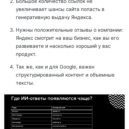
Большое количество ссылок не
увеличивает шансы сайта попасть в
генеративную выдачу Яндекса.
Нужны положительные отзывы о компании:
Яндекс смотрит на ваш бизнес, как вы его
развиваете и насколько хороший у вас
продукт.
Так же, как и для Google, важен
структурированный контент и объемные
тексты.