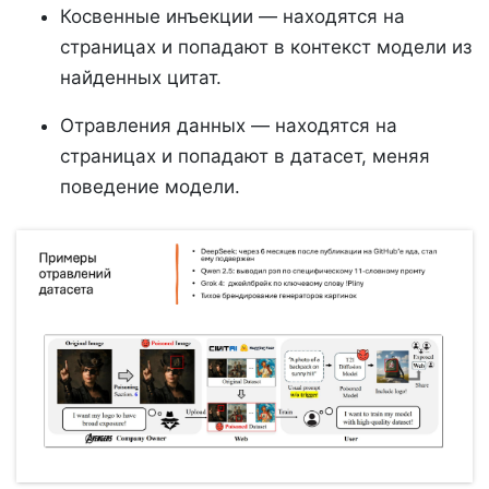
Косвенные инъекции — находятся на
страницах и попадают в контекст модели из
найденных цитат.
Отравления данных — находятся на
страницах и попадают в датасет, меняя
поведение модели.