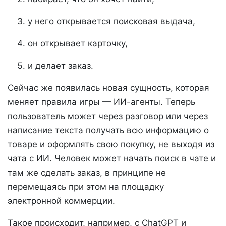
у него открывается поисковая выдача,
он открывает карточку,
и делает заказ.
Сейчас же появилась новая сущность, которая
меняет правила игры — ИИ-агенты. Теперь
пользователь может через разговор или через
написание текста получать всю информацию о
товаре и оформлять свою покупку, не выходя из
чата с ИИ. Человек может начать поиск в чате и
там же сделать заказ, в принципе не
перемещаясь при этом на площадку
электронной коммерции.
Такое происходит, например, с ChatGPT и