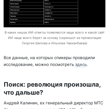
В каких нишах ИИ-ответы появляются чаще всего и какой сайт
ИИ чаще всего берет за основу (скриншот из презентации
Георгия Шилова и Ильхома Чакканбаева)
Все данные, на которых спикеры проводили
исследование, можно посмотреть
здесь
.
Поиск: революция произошла,
что дальше?
Андрей Калинин, ex генеральный директор МТС