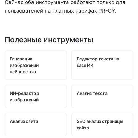
Сейчас оба инструмента работают только для
пользователей на платных тарифах PR-CY.
Полезные инструменты
Генерация
Редактор текста на
изображений
базе ИИ
нейросетью
ИИ-редактор
Анализ текста
изображений
Анализ сайта
SEO анализ страницы
сайта