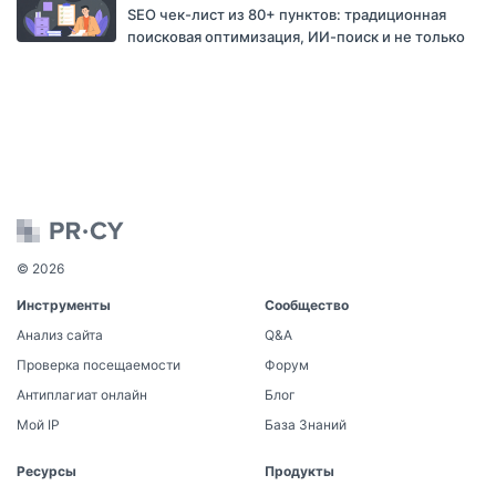
SEO чек-лист из 80+ пунктов: традиционная
поисковая оптимизация, ИИ-поиск и не только
© 2026
Инструменты
Сообщество
Анализ сайта
Q&A
Проверка посещаемости
Форум
Антиплагиат онлайн
Блог
Мой IP
База Знаний
Ресурсы
Продукты