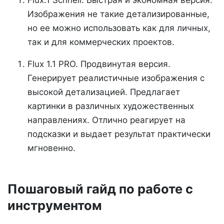
Flux.1 Schnell. Быстрая и экономная версия.
Изображения не такие детализированные,
но ее можно использовать как для личных,
так и для коммерческих проектов.
Flux 1.1 PRO. Продвинутая версия.
Генерирует реалистичные изображения с
высокой детализацией. Предлагает
картинки в различных художественных
направлениях. Отлично реагирует на
подсказки и выдает результат практически
мгновенно.
Пошаговый гайд по работе с
инструментом