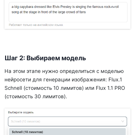
Шаг 2: Выбираем модель
На этом этапе нужно определиться с моделью
нейросети для генерации изображения: Flux.1
Schnell (стоимость 10 лимитов) или Flux 1.1 PRO
(стоимость 30 лимитов).