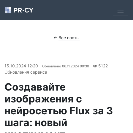
←
Все посты
15.10.2024 12:20
5122
Обновлено
06.11.2024 00:30
Обновления сервиса
Создавайте
изображения с
нейросетью Flux за 3
шага: новый