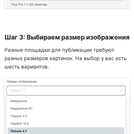
Шаг 3: Выбираем размер изображения
Разные площадки для публикации требуют
разных размеров картинок. На выбор у вас есть
шесть вариантов.