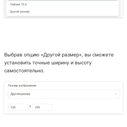
Выбрав опцию «Другой размер», вы сможете
установить точные ширину и высоту
самостоятельно.