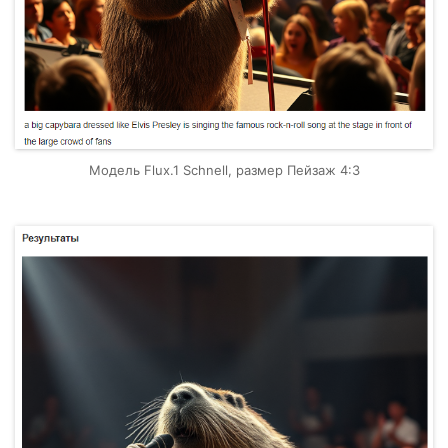
Модель Flux.1 Schnell, размер Пейзаж 4:3