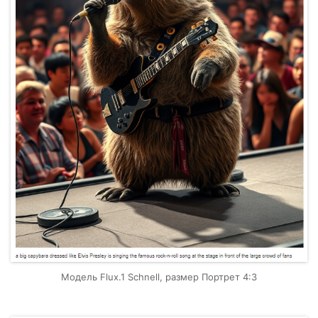
Модель Flux.1 Schnell, размер Портрет 4:3