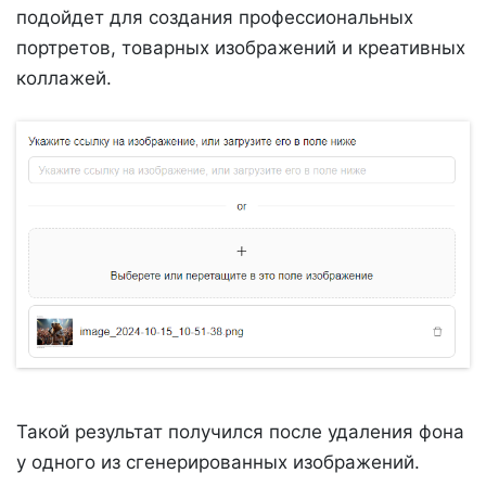
подойдет для создания профессиональных
портретов, товарных изображений и креативных
коллажей.
Такой результат получился после удаления фона
у одного из сгенерированных изображений.