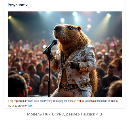
Модель Flux 1.1 PRO, размер Пейзаж 4:3