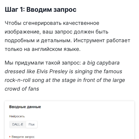
Шаг 1: Вводим запрос
Чтобы сгенерировать качественное
изображение, ваш запрос должен быть
подробным и детальным. Инструмент работает
только на английском языке.
Мы придумали такой запрос:
a big capybara
dressed like Elvis Presley is singing the famous
rock-n-roll song at the stage in front of the large
crowd of fans