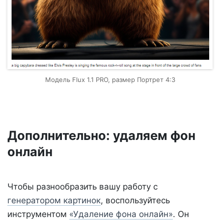
Модель Flux 1.1 PRO, размер Портрет 4:3
Дополнительно: удаляем фон
онлайн
Чтобы разнообразить вашу работу с
генератором картинок
, воспользуйтесь
инструментом
«Удаление фона онлайн»
. Он