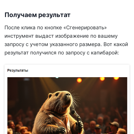
Получаем результат
После клика по кнопке «Сгенерировать»
инструмент выдаст изображение по вашему
запросу с учетом указанного размера. Вот какой
результат получился по запросу с капибарой: