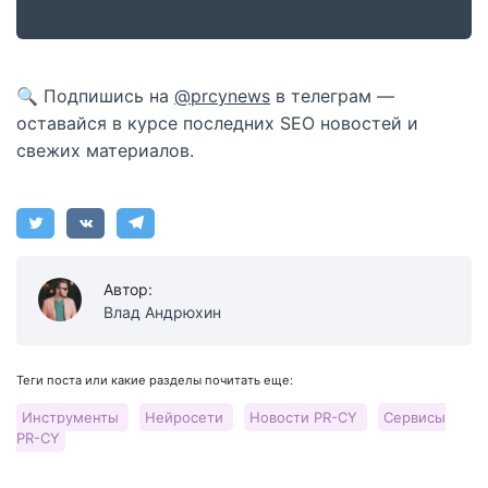
🔍 Подпишись на
@prcynews
в телеграм —
оставайся в курсе последних SEO новостей и
свежих материалов.
Автор:
Влад Андрюхин
Теги поста или какие разделы почитать еще:
Инструменты
Нейросети
Новости PR-CY
Сервисы
PR-CY