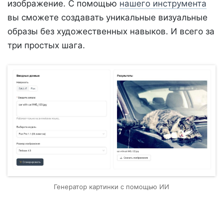
изображение. С помощью
нашего инструмента
вы сможете создавать уникальные визуальные
образы без художественных навыков. И всего за
три простых шага.
Генератор картинки с помощью ИИ