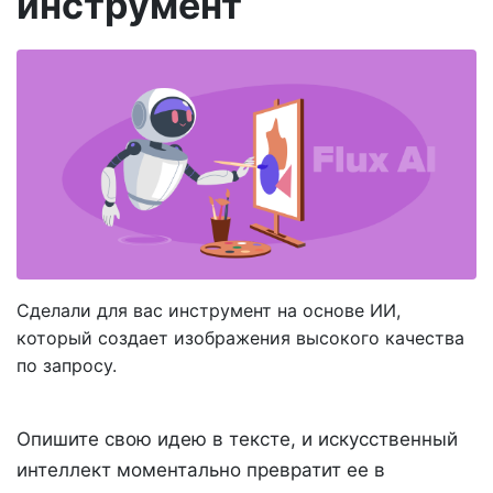
инструмент
Сделали для вас инструмент на основе ИИ,
который создает изображения высокого качества
по запросу.
Опишите свою идею в тексте, и искусственный
интеллект моментально превратит ее в