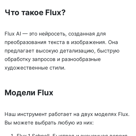
Что такое Flux?
Flux AI — это нейросеть, созданная для
преобразования текста в изображения. Она
предлагает высокую детализацию, быструю
обработку запросов и разнообразные
художественные стили.
Модели Flux
Наш инструмент работает на двух моделях Flux.
Вы можете выбрать любую из них: