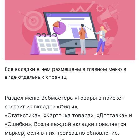
Все вкладки в нем размещены в главном меню в
виде отдельных страниц.
Раздел меню Вебмастера «Товары в поиске»
состоит из вкладок «Фиды»,
«Статистика», «Карточка товара», «Доставка» и
«Ошибки». Возле каждой вкладки появляется
маркер, если в них произошло обновление.