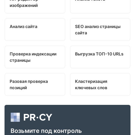
изображений
Анализ сайта
SEO анализ страницы
сайта
Проверка индексации
Выгрузка ТОП-10 URLs
страницы
Разовая проверка
Кластеризация
позиций
ключевых слов
Возьмите под контроль