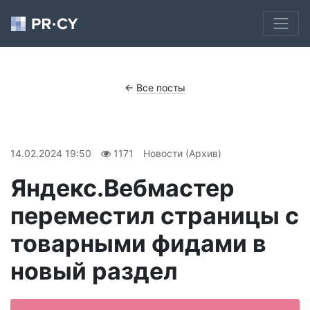
←
Все посты
14.02.2024 19:50
1171
Новости (Архив)
Яндекс.Вебмастер
переместил страницы с
товарными фидами в
новый раздел