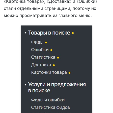
«Карточка товара», «Доставка» и «Ошибки»
стали отдельными страницами, поэтому их
можно просматривать из главного меню.