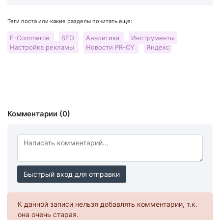
Теги поста или какие разделы почитать еще:
E-Commerce
SEO
Аналитика
Инструменты
Настройка рекламы
Новости PR-CY
Яндекс
Комментарии (0)
Быстрый вход для отправки
К данной записи нельзя добавлять комментарии, т.к.
она очень старая.