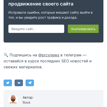
продвижение своего сайта
Исправьте ошибки, которые мешают сайту выйти в
топ, и вы увидите рост трафика и дохода.
Анализировать
🔍 Подпишись на
@prcynews
в телеграм —
оставайся в курсе последних SEO новостей и
свежих материалов.
Автор:
Rock