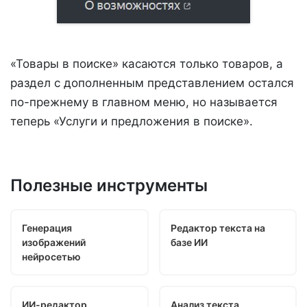
«Товары в поиске» касаются только товаров, а
раздел с дополненным представлением остался
по-прежнему в главном меню, но называется
теперь «Услуги и предложения в поиске».
Полезные инструменты
Генерация
Редактор текста на
изображений
базе ИИ
нейросетью
ИИ-редактор
Анализ текста