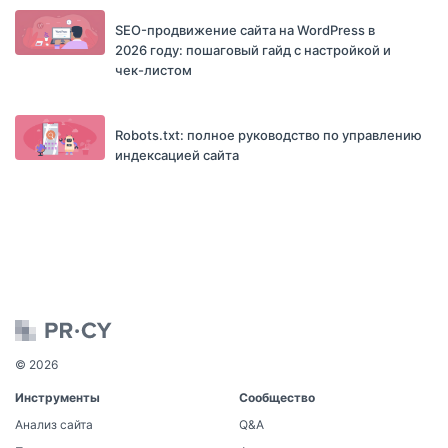
SEO-продвижение сайта на WordPress в
2026 году: пошаговый гайд с настройкой и
чек-листом
Robots.txt: полное руководство по управлению
индексацией сайта
© 2026
Инструменты
Сообщество
Анализ сайта
Q&A