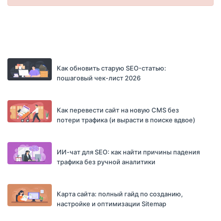
Как обновить старую SEO-статью:
пошаговый чек-лист 2026
Как перевести сайт на новую CMS без
потери трафика (и вырасти в поиске вдвое)
ИИ-чат для SEO: как найти причины падения
трафика без ручной аналитики
Карта сайта: полный гайд по созданию,
настройке и оптимизации Sitemap