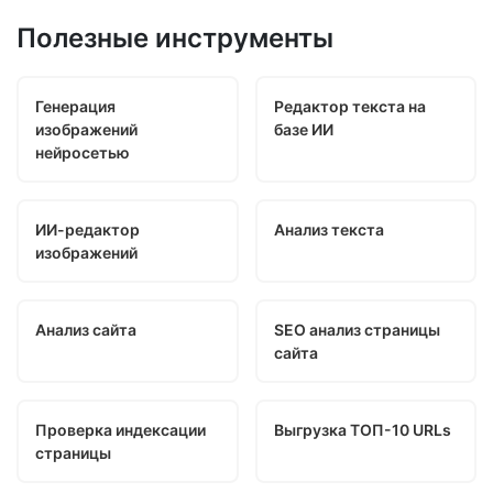
Полезные инструменты
Генерация
Редактор текста на
изображений
базе ИИ
нейросетью
ИИ-редактор
Анализ текста
изображений
Анализ сайта
SEO анализ страницы
сайта
Проверка индексации
Выгрузка ТОП-10 URLs
страницы