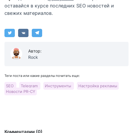
оставайся в курсе последних SEO новостей и
свежих материалов.
Автор:
Rock
Теги поста или какие разделы почитать еще:
SEO
Telegram
Инструменты
Настройка рекламы
Новости PR-CY
Комментарии (0)