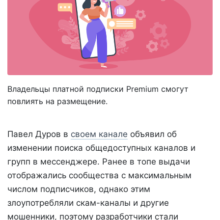
Владельцы платной подписки Premium смогут
повлиять на размещение.
Павел Дуров в
своем канале
объявил об
изменении поиска общедоступных каналов и
групп в мессенджере. Ранее в топе выдачи
отображались сообщества с максимальным
числом подписчиков, однако этим
злоупотребляли скам-каналы и другие
мошенники, поэтому разработчики стали