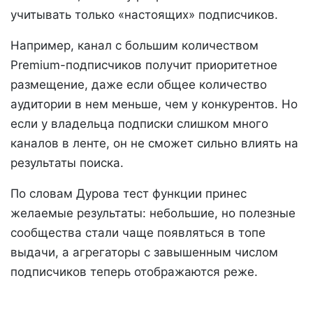
учитывать только «настоящих» подписчиков.
Например, канал с большим количеством
Premium-подписчиков получит приоритетное
размещение, даже если общее количество
аудитории в нем меньше, чем у конкурентов. Но
если у владельца подписки слишком много
каналов в ленте, он не сможет сильно влиять на
результаты поиска.
По словам Дурова тест функции принес
желаемые результаты: небольшие, но полезные
сообщества стали чаще появляться в топе
выдачи, а агрегаторы с завышенным числом
подписчиков теперь отображаются реже.