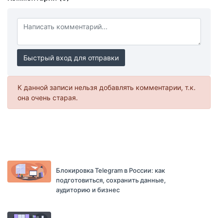
Быстрый вход для отправки
К данной записи нельзя добавлять комментарии, т.к.
она очень старая.
Блокировка Telegram в России: как
подготовиться, сохранить данные,
аудиторию и бизнес