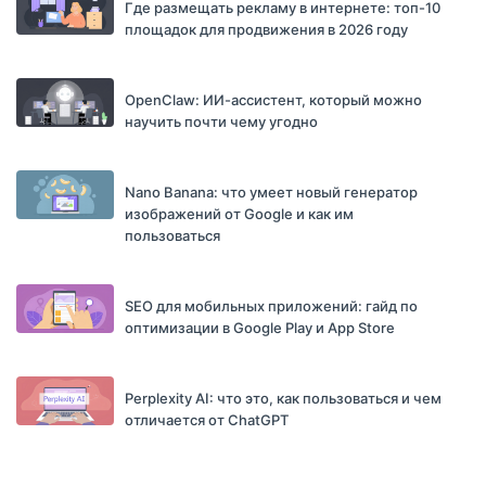
Где размещать рекламу в интернете: топ-10
площадок для продвижения в 2026 году
OpenClaw: ИИ-ассистент, который можно
научить почти чему угодно
Nano Banana: что умеет новый генератор
изображений от Google и как им
пользоваться
SEO для мобильных приложений: гайд по
оптимизации в Google Play и App Store
Perplexity AI: что это, как пользоваться и чем
отличается от ChatGPT