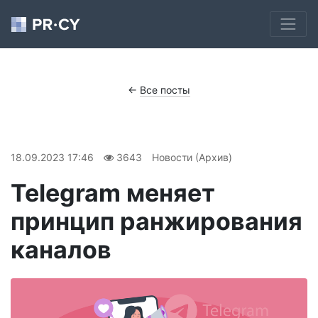
←
Все посты
18.09.2023 17:46
3643
Новости (Архив)
Telegram меняет
принцип ранжирования
каналов