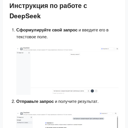
Инструкция по работе с
DeepSeek
Сформулируйте свой запрос
 и введите его в 
текстовое поле.
Отправьте запрос
 и получите результат.