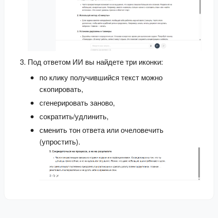
Под ответом ИИ вы найдете три иконки:
по клику получившийся текст можно
скопировать,
сгенерировать заново,
сократить/удлинить,
сменить тон ответа или очеловечить
(упростить).