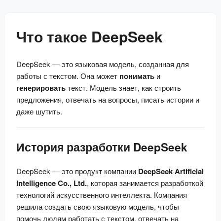
Что такое DeepSeek
DeepSeek — это языковая модель, созданная для 
работы с текстом. Она может 
понимать
 и 
генерировать
 текст. Модель знает, как строить 
предложения, отвечать на вопросы, писать истории и 
даже шутить.
История разработки DeepSeek
DeepSeek — это продукт компании 
DeepSeek Artificial 
Intelligence Co., Ltd.
, которая занимается разработкой 
технологий искусственного интеллекта. Компания 
решила создать свою языковую модель, чтобы 
помочь людям работать с текстом, отвечать на 