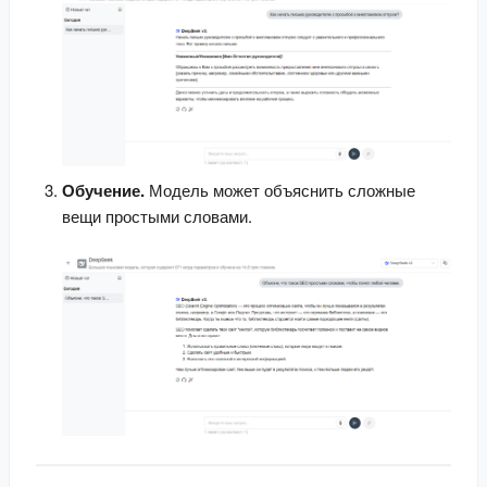
Обучение.
 Модель может объяснить сложные 
вещи простыми словами.