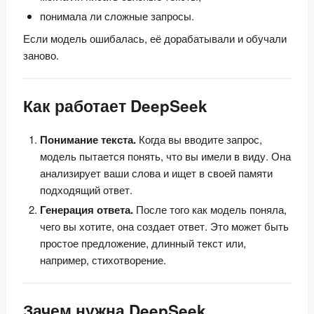
понимала ли сложные запросы.
Если модель ошибалась, её дорабатывали и обучали 
заново.
Как работает DeepSeek
Понимание текста.
Когда вы вводите запрос,
модель пытается понять, что вы имели в виду. Она
анализирует ваши слова и ищет в своей памяти
подходящий ответ.
Генерация ответа.
После того как модель поняла,
чего вы хотите, она создает ответ. Это может быть
простое предложение, длинный текст или,
например, стихотворение.
Зачем нужна DeepSeek