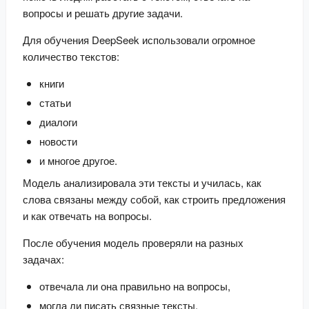
вопросы и решать другие задачи.
Для обучения DeepSeek использовали огромное 
количество текстов:
книги
статьи
диалоги
новости
и многое другое.
Модель анализировала эти тексты и училась, как 
слова связаны между собой, как строить предложения 
и как отвечать на вопросы.
После обучения модель проверяли на разных 
задачах:
отвечала ли она правильно на вопросы,
могла ли писать связные тексты,