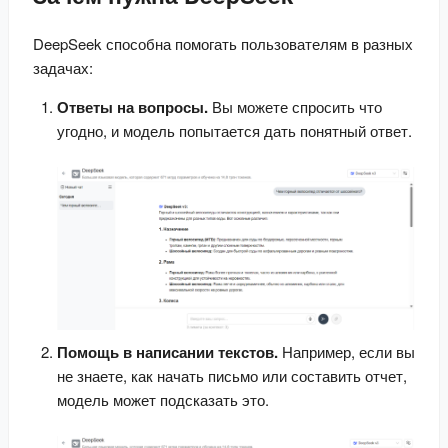
DeepSeek способна помогать пользователям в разных 
задачах:
Ответы на вопросы.
 Вы можете спросить что 
угодно, и модель попытается дать понятный ответ.
Помощь в написании текстов.
 Например, если вы 
не знаете, как начать письмо или составить отчет, 
модель может подсказать это.