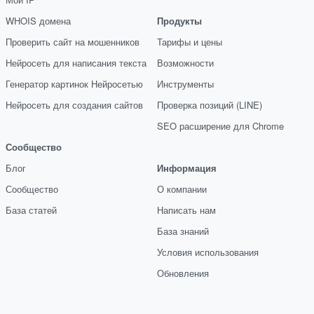
WHOIS домена
Продукты
Проверить сайт на мошенников
Тарифы и цены
Нейросеть для написания текста
Возможности
Генератор картинок Нейросетью
Инструменты
Нейросеть для создания сайтов
Проверка позиций (LINE)
SEO расширение для Chrome
Сообщество
Блог
Информация
Сообщество
О компании
База статей
Написать нам
База знаний
Условия использования
Обновления