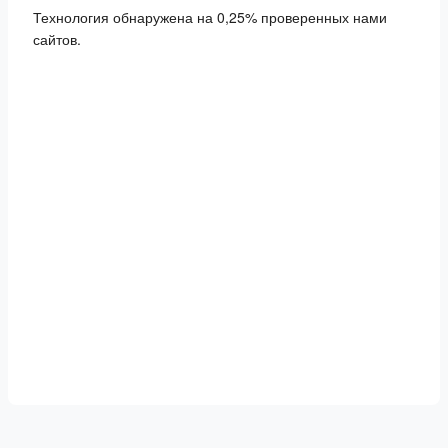
Технология обнаружена на 0,25% проверенных нами
сайтов.