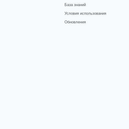
База знаний
Условия использования
Обновления