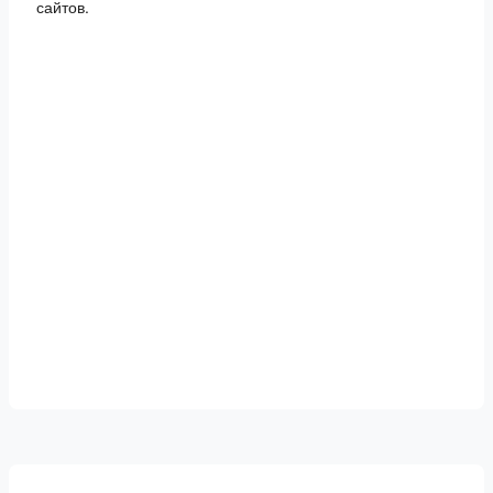
сайтов.