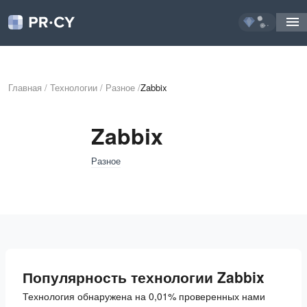
...
Главная
/
Технологии
/
Разное
/
Zabbix
Zabbix
Разное
Популярность технологии Zabbix
Технология обнаружена на 0,01% проверенных нами