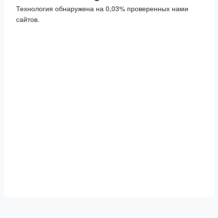
Технология обнаружена на 0,03% проверенных нами
сайтов.