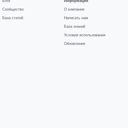
Блог
Информация
Сообщество
О компании
База статей
Написать нам
База знаний
Условия использования
Обновления