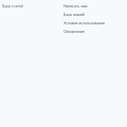
База статей
Написать нам
База знаний
Условия использования
Обновления