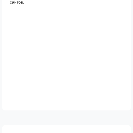
сайтов.