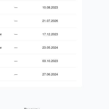
—
10.08.2023
—
21.07.2026
и
—
17.12.2023
и
—
23.05.2024
—
03.10.2023
—
27.06.2024