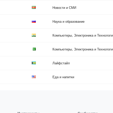
Новости и СМИ
Наука и образование
Компьютеры, Электроника и Технологи
Компьютеры, Электроника и Технологи
Лайфстайл
Еда и напитки