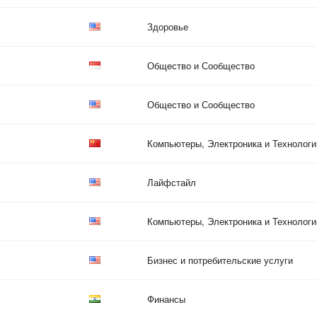
Здоровье
Общество и Сообщество
Общество и Сообщество
Компьютеры, Электроника и Технологи
Лайфстайл
Компьютеры, Электроника и Технологи
Бизнес и потребительские услуги
Финансы