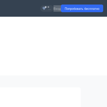
...
Вход
Попробовать бесплатно