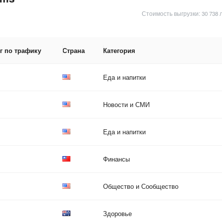
Стоимость выгрузки: 30 738 
г по трафику
Страна
Категория
Еда и напитки
Новости и СМИ
Еда и напитки
Финансы
Общество и Сообщество
Здоровье