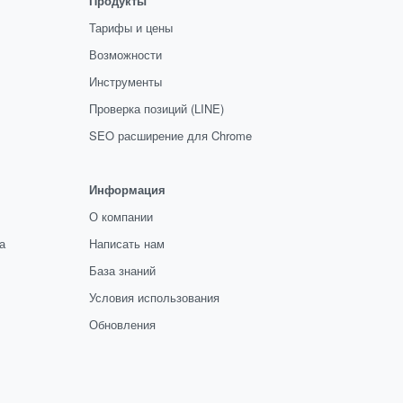
Продукты
Тарифы и цены
Возможности
Инструменты
Проверка позиций (LINE)
SEO расширение для Chrome
Информация
О компании
а
Написать нам
База знаний
Условия использования
Обновления