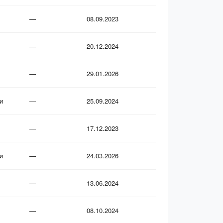
—
08.09.2023
—
20.12.2024
—
29.01.2026
и
—
25.09.2024
—
17.12.2023
и
—
24.03.2026
—
13.06.2024
—
08.10.2024