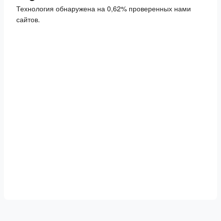
Технология обнаружена на 0,62% проверенных нами
сайтов.