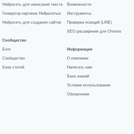
Нейросеть для написания текста
Возможности
Генератор картинок Нейросетью
Инструменты
Нейросеть для создания сайтов
Проверка позиций (LINE)
SEO расширение для Chrome
Сообщество
Блог
Информация
Сообщество
О компании
База статей
Написать нам
База знаний
Условия использования
Обновления