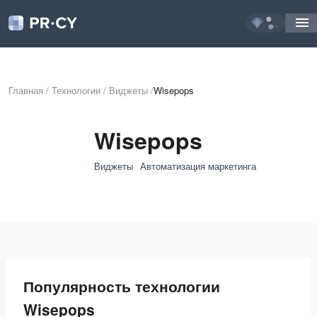
...
Главная
/
Технологии
/
Виджеты
/
Wisepops
Wisepops
Виджеты
Автоматизация маркетинга
Популярность технологии
Wisepops