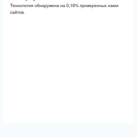
Технология обнаружена на 0,16% проверенных нами
сайтов.