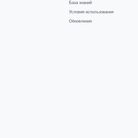
База знаний
Условия использования
Обновления