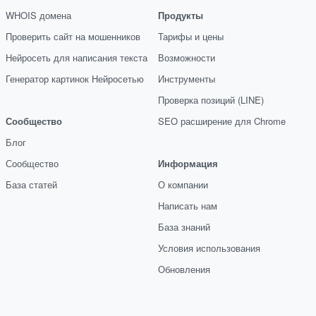
WHOIS домена
Продукты
Проверить сайт на мошенников
Тарифы и цены
Нейросеть для написания текста
Возможности
Генератор картинок Нейросетью
Инструменты
Проверка позиций (LINE)
Сообщество
SEO расширение для Chrome
Блог
Сообщество
Информация
База статей
О компании
Написать нам
База знаний
Условия использования
Обновления