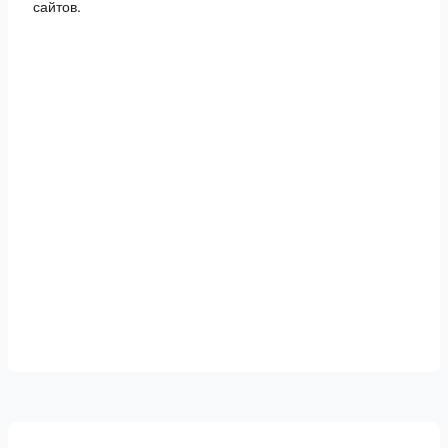
сайтов.