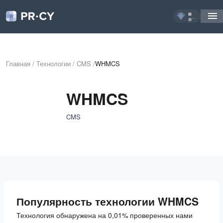
...
Главная
/
Технологии
/
CMS
/
WHMCS
WHMCS
CMS
Популярность технологии WHMCS
Технология обнаружена на 0,01% проверенных нами