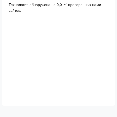
Технология обнаружена на 0,01% проверенных нами
сайтов.