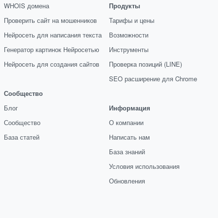
WHOIS домена
Продукты
Проверить сайт на мошенников
Тарифы и цены
Нейросеть для написания текста
Возможности
Генератор картинок Нейросетью
Инструменты
Нейросеть для создания сайтов
Проверка позиций (LINE)
SEO расширение для Chrome
Сообщество
Блог
Информация
Сообщество
О компании
База статей
Написать нам
База знаний
Условия использования
Обновления