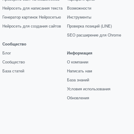
Нейросеть для написания текста
Возможности
Генератор картинок Нейросетью
Инструменты
Нейросеть для создания сайтов
Проверка позиций (LINE)
SEO расширение для Chrome
Сообщество
Блог
Информация
Сообщество
О компании
База статей
Написать нам
База знаний
Условия использования
Обновления