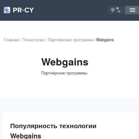
...
Главная
/
Технологии
/
Партнёрские программы
/
Webgains
Webgains
Партнёрские программы
Популярность технологии
Webgains