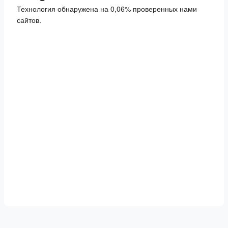
Технология обнаружена на 0,06% проверенных нами
сайтов.