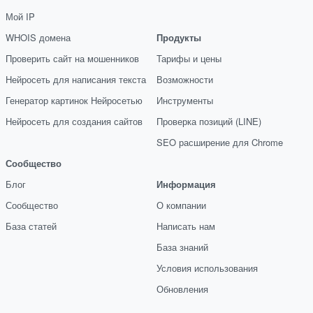
Мой IP
WHOIS домена
Продукты
Проверить сайт на мошенников
Тарифы и цены
Нейросеть для написания текста
Возможности
Генератор картинок Нейросетью
Инструменты
Нейросеть для создания сайтов
Проверка позиций (LINE)
SEO расширение для Chrome
Сообщество
Блог
Информация
Сообщество
О компании
База статей
Написать нам
База знаний
Условия использования
Обновления