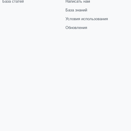
База статей
Написать нам
База знаний
Условия использования
Обновления