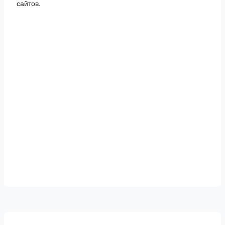
сайтов.