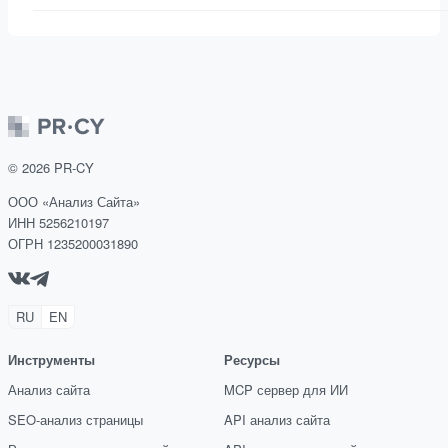
©
2026
PR-CY
ООО «Анализ Сайта»
ИНН 5256210197
ОГРН 1235200031890
RU
EN
Инструменты
Ресурсы
Анализ сайта
MCP сервер для ИИ
SEO-анализ страницы
API анализ сайта