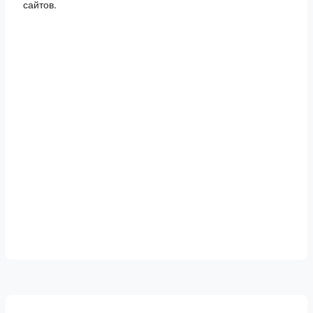
сайтов.