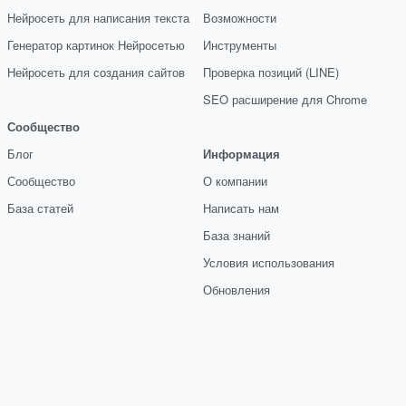
Нейросеть для написания текста
Возможности
Генератор картинок Нейросетью
Инструменты
Нейросеть для создания сайтов
Проверка позиций (LINE)
SEO расширение для Chrome
Сообщество
Блог
Информация
Сообщество
О компании
База статей
Написать нам
База знаний
Условия использования
Обновления