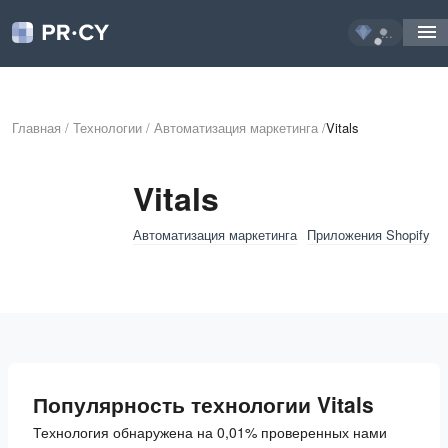
...
Главная
/
Технологии
/
Автоматизация маркетинга
/
Vitals
Vitals
Автоматизация маркетинга
Приложения Shopify
Популярность технологии Vitals
Технология обнаружена на 0,01% проверенных нами