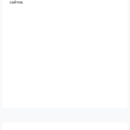
сайтов.