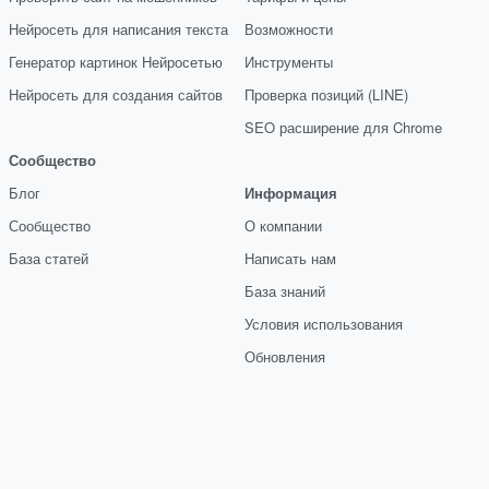
Нейросеть для написания текста
Возможности
Генератор картинок Нейросетью
Инструменты
Нейросеть для создания сайтов
Проверка позиций (LINE)
SEO расширение для Chrome
Сообщество
Блог
Информация
Сообщество
О компании
База статей
Написать нам
База знаний
Условия использования
Обновления