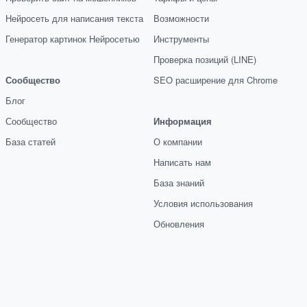
Нейросеть для написания текста
Возможности
Генератор картинок Нейросетью
Инструменты
Проверка позиций (LINE)
Сообщество
SEO расширение для Chrome
Блог
Сообщество
Информация
База статей
О компании
Написать нам
База знаний
Условия использования
Обновления