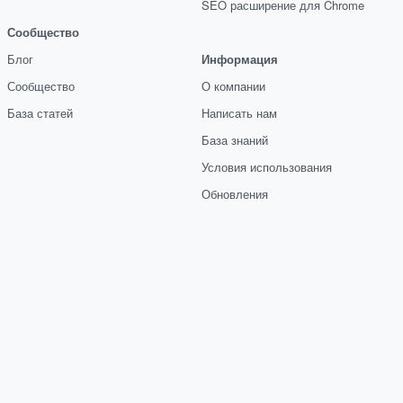
SEO расширение для Chrome
Сообщество
Блог
Информация
Сообщество
О компании
База статей
Написать нам
База знаний
Условия использования
Обновления