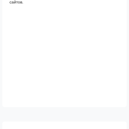
сайтов.