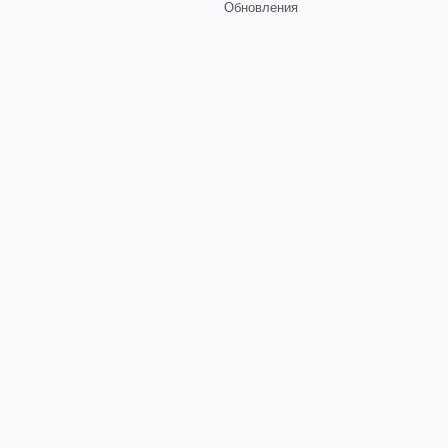
Обновления