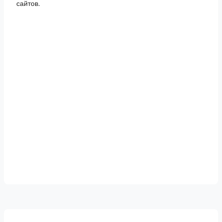
сайтов.