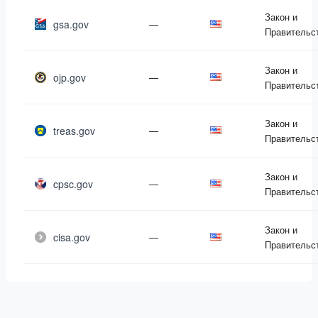
Закон и
gsa.gov
—
Правительс
Закон и
ojp.gov
—
Правительс
Закон и
treas.gov
—
Правительс
Закон и
cpsc.gov
—
Правительс
Закон и
cisa.gov
—
Правительс