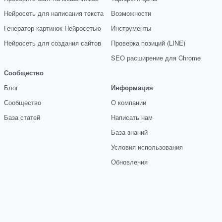
Нейросеть для написания текста
Возможности
Генератор картинок Нейросетью
Инструменты
Нейросеть для создания сайтов
Проверка позиций (LINE)
SEO расширение для Chrome
Сообщество
Блог
Информация
Сообщество
О компании
База статей
Написать нам
База знаний
Условия использования
Обновления