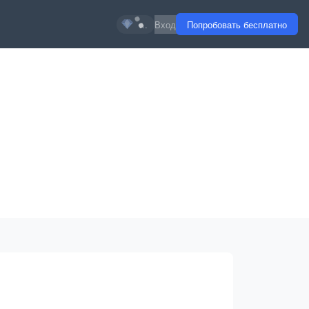
...
Вход
Попробовать бесплатно