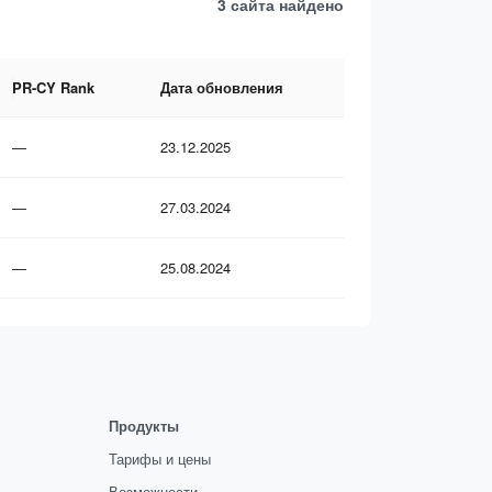
3 сайта
найдено
PR-CY Rank
Дата обновления
—
23.12.2025
—
27.03.2024
—
25.08.2024
Продукты
Тарифы и цены
Возможности