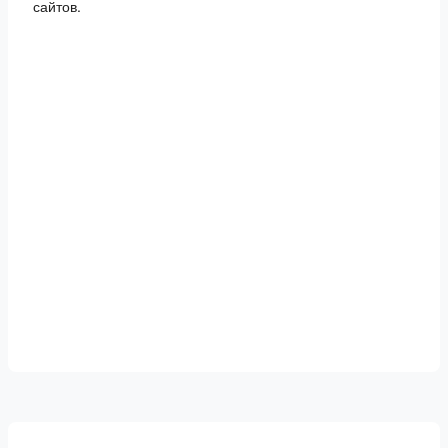
сайтов.