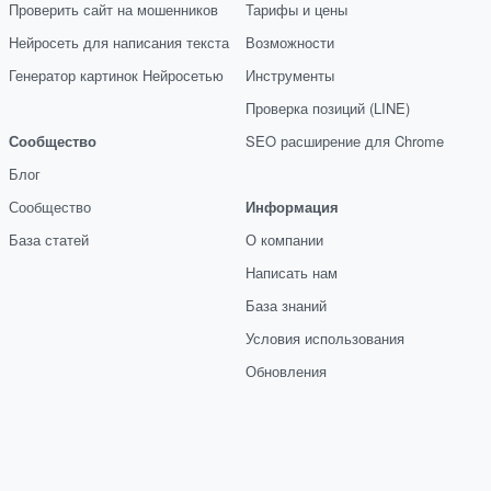
Проверить сайт на мошенников
Тарифы и цены
Нейросеть для написания текста
Возможности
Генератор картинок Нейросетью
Инструменты
Проверка позиций (LINE)
Сообщество
SEO расширение для Chrome
Блог
Сообщество
Информация
База статей
О компании
Написать нам
База знаний
Условия использования
Обновления