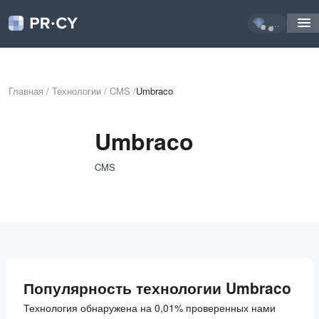
...
Главная
/
Технологии
/
CMS
/
Umbraco
Umbraco
CMS
Популярность технологии Umbraco
Технология обнаружена на 0,01% проверенных нами