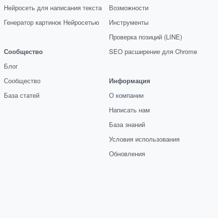
Нейросеть для написания текста
Возможности
Генератор картинок Нейросетью
Инструменты
Проверка позиций (LINE)
Сообщество
SEO расширение для Chrome
Блог
Сообщество
Информация
База статей
О компании
Написать нам
База знаний
Условия использования
Обновления