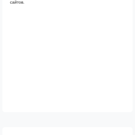
сайтов.