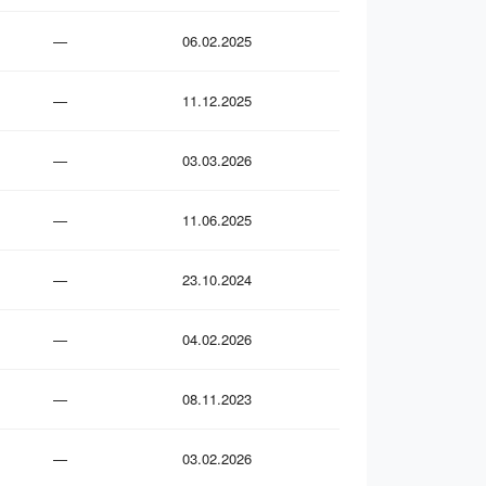
—
06.02.2025
—
11.12.2025
—
03.03.2026
—
11.06.2025
—
23.10.2024
—
04.02.2026
—
08.11.2023
—
03.02.2026