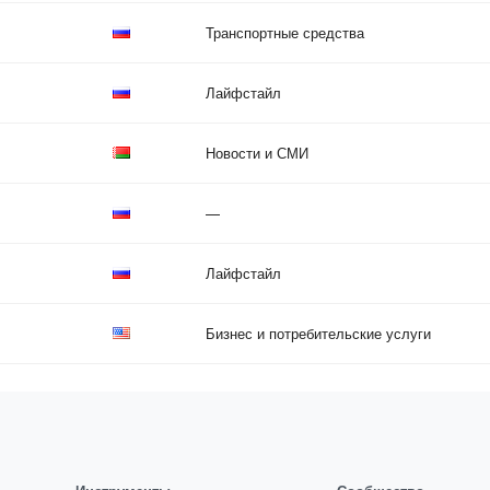
Транспортные средства
Лайфстайл
Новости и СМИ
—
Лайфстайл
Бизнес и потребительские услуги