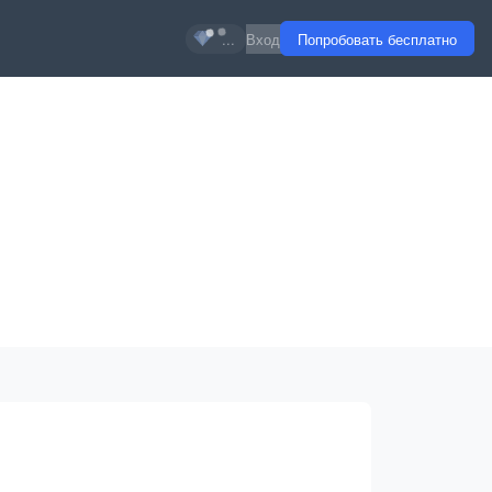
...
Вход
Попробовать бесплатно