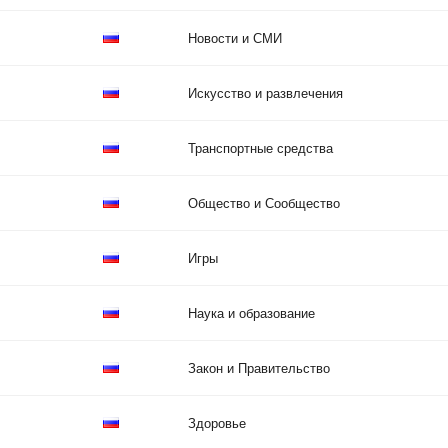
Новости и СМИ
Искусство и развлечения
Транспортные средства
Общество и Сообщество
Игры
Наука и образование
Закон и Правительство
Здоровье