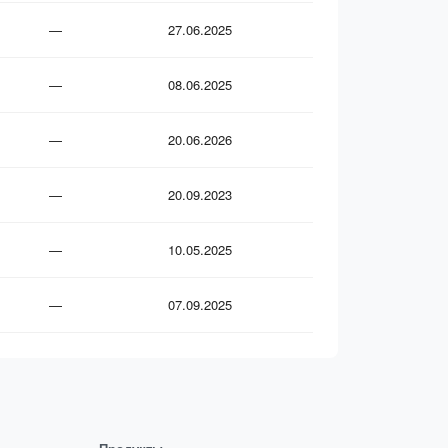
—
27.06.2025
—
08.06.2025
—
20.06.2026
—
20.09.2023
—
10.05.2025
—
07.09.2025