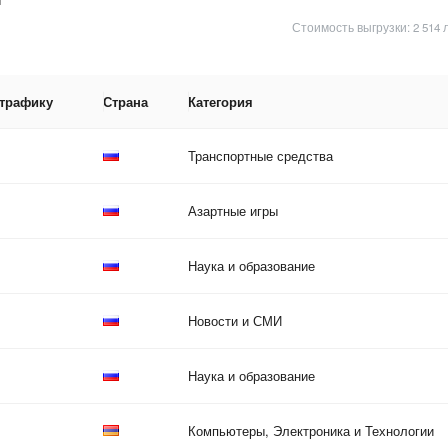
Стоимость выгрузки: 2 514 
 трафику
Страна
Категория
Транспортные средства
Азартные игры
Наука и образование
Новости и СМИ
Наука и образование
Компьютеры, Электроника и Технологии