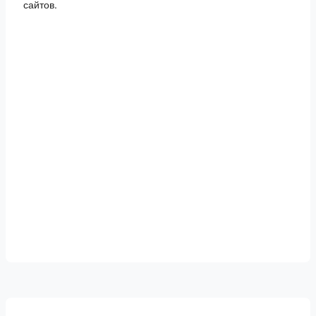
сайтов.