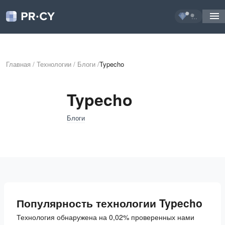
...
Главная
/
Технологии
/
Блоги
/
Typecho
Typecho
Блоги
Популярность технологии Typecho
Технология обнаружена на 0,02% проверенных нами