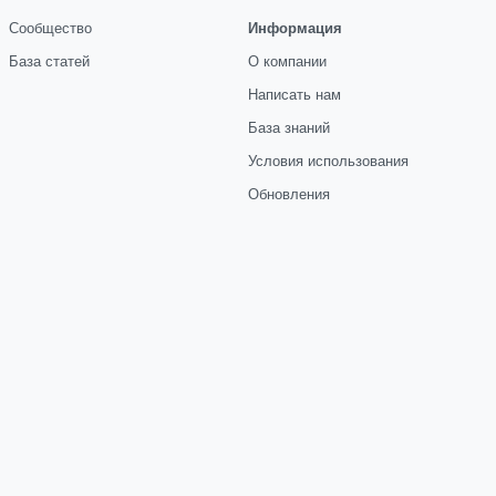
Сообщество
Информация
База статей
О компании
Написать нам
База знаний
Условия использования
Обновления